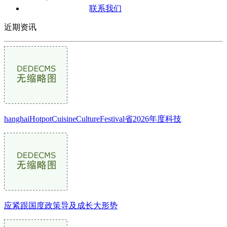
联系我们
近期资讯
hanghaiHotpotCuisineCultureFestival省2026年度科技
应紧跟国度政策导及成长大形势