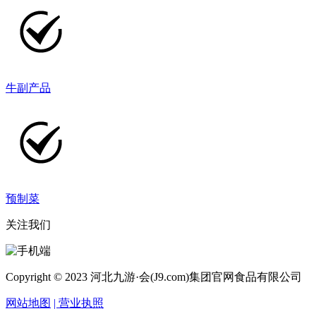
牛副产品
预制菜
关注我们
Copyright © 2023 河北九游·会(J9.com)集团官网食品有限公司
网站地图
| 营业执照