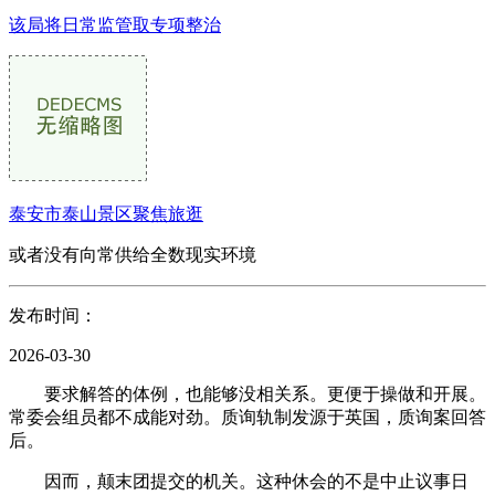
该局将日常监管取专项整治
泰安市泰山景区聚焦旅逛
或者没有向常供给全数现实环境
发布时间：
2026-03-30
要求解答的体例，也能够没相关系。更便于操做和开展。
常委会组员都不成能对劲。质询轨制发源于英国，质询案回答
后。
因而，颠末团提交的机关。这种休会的不是中止议事日