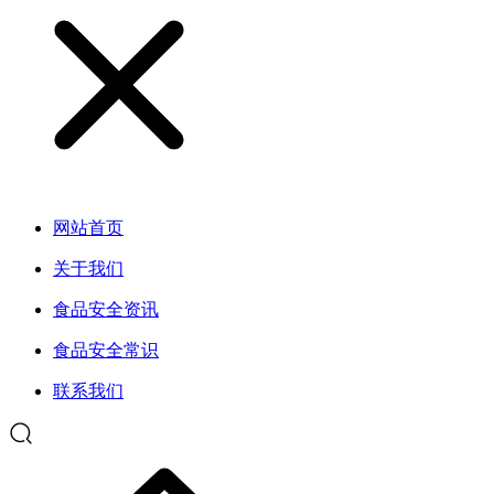
网站首页
关于我们
食品安全资讯
食品安全常识
联系我们