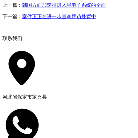
上一篇：
韩国方面加速推进入境电子系统的全面
下一篇：
案件正正在进一步查询拜访处置中
联系我们
河北省保定市定兴县