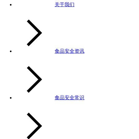
关于我们
食品安全资讯
食品安全常识