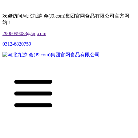
欢迎访问河北九游·会(J9.com)集团官网食品有限公司官方网
站！
2906099083@qq.com
0312-6820759