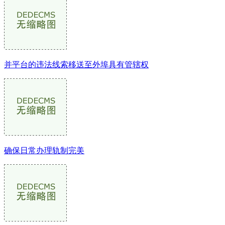
并平台的违法线索移送至外埠具有管辖权
确保日常办理轨制完美