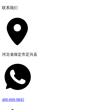
联系我们
河北省保定市定兴县
400-669-9845