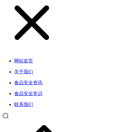
网站首页
关于我们
食品安全资讯
食品安全常识
联系我们