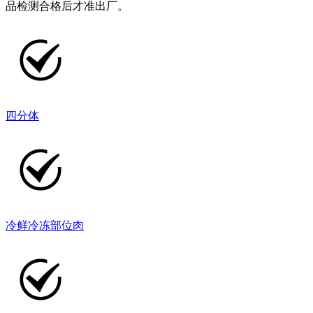
品检测合格后才准出厂。
四分体
冷鲜冷冻部位肉