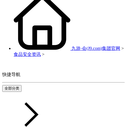
九游·会(J9.com)集团官网
>
食品安全资讯
>
快捷导航
全部分类