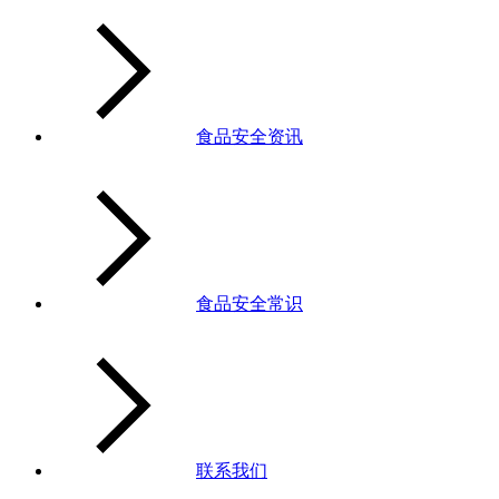
食品安全资讯
食品安全常识
联系我们