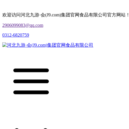
欢迎访问河北九游·会(J9.com)集团官网食品有限公司官方网站
2906099083@qq.com
0312-6820759