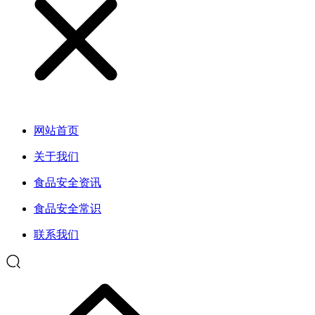
网站首页
关于我们
食品安全资讯
食品安全常识
联系我们