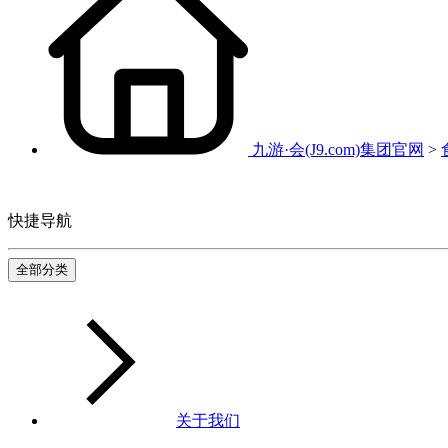
九游·会(J9.com)集团官网
>
快捷导航
全部分类
关于我们