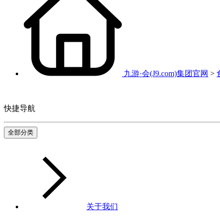
九游·会(J9.com)集团官网
>
快捷导航
全部分类
关于我们