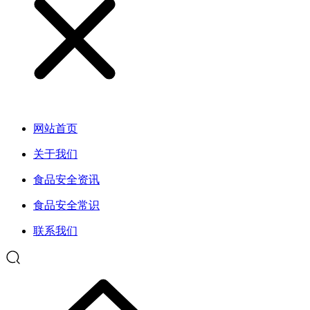
网站首页
关于我们
食品安全资讯
食品安全常识
联系我们