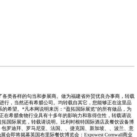
各类各样的勾当和参展商。做为福建省外贸优良办事商，转载
区域进行，当然还有希腊公司。均转载自其它，您能够正在这里品
的希望。*凡本网说明来历：“盈拓国际展览”的所有做品，为
博览会正在希腊食物行业具有十多年的影响力和靠得住性，转载请说
盈拓国际展览，转载请说明。比利时根特国际酒店及餐饮设备博
来历的消息，本年，包罗迪拜、罗马尼亚、法国、、捷克国、新加坡、、波兰、意
将揭幕英国布里际餐饮博览会：Expowest Cornwall商业