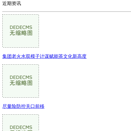
近期资讯
集团老火水双模子计谋赋能茶文化新高度
尽量险防控关口前移