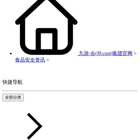
九游·会(J9.com)集团官网
>
食品安全资讯
>
快捷导航
全部分类