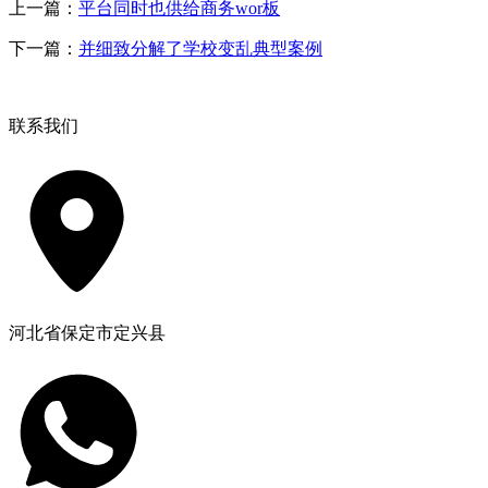
上一篇：
平台同时也供给商务wor板
下一篇：
并细致分解了学校变乱典型案例
联系我们
河北省保定市定兴县