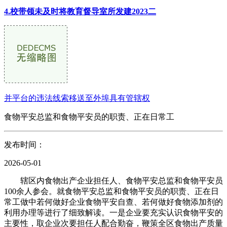
4.校带领未及时将教育督导室所发建2023二
并平台的违法线索移送至外埠具有管辖权
食物平安总监和食物平安员的职责、正在日常工
发布时间：
2026-05-01
辖区内食物出产企业担任人、食物平安总监和食物平安员
100余人参会。就食物平安总监和食物平安员的职责、正在日
常工做中若何做好企业食物平安自查、若何做好食物添加剂的
利用办理等进行了细致解读。一是企业要充实认识食物平安的
主要性，取企业次要担任人配合勤奋，鞭策全区食物出产质量