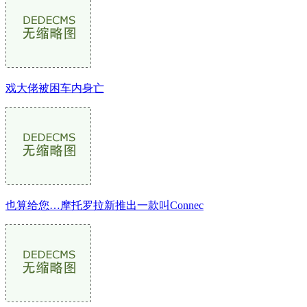
戏大佬被困车内身亡
也算给您…摩托罗拉新推出一款叫Connec