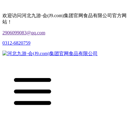
欢迎访问河北九游·会(J9.com)集团官网食品有限公司官方网
站！
2906099083@qq.com
0312-6820759