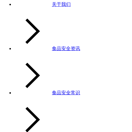
关于我们
食品安全资讯
食品安全常识