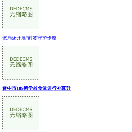
该局还开展“封签守护步履
晋中市189所学校食堂进行补葺升