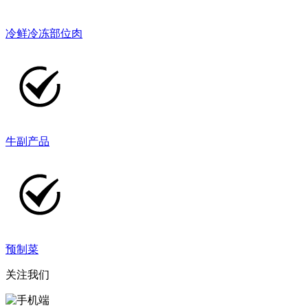
冷鲜冷冻部位肉
牛副产品
预制菜
关注我们