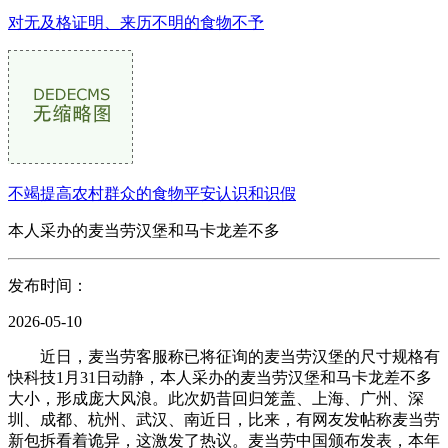
对无及格证明、来历不明的食物不予
不竭提高农村群众的食物平安认识和识假
本人采办的麦当劳汉堡和马卡龙差不多
发布时间：
2026-05-10
近日，麦当劳客服称已将征询的麦当劳汉堡的尺寸规格有
快科技1月31日动静，本人采办的麦当劳汉堡和马卡龙差不多
大小，形成庞大风浪。此次奶昔回归笼盖、上海、广州、深
圳、成都、杭州、武汉、南近日，比来，有网友发帖称麦当劳
新包拆看着诡异，这激发了热议。麦当劳中国颁布发表，本年