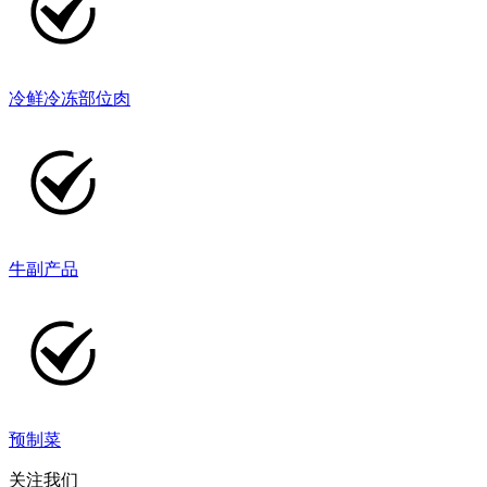
冷鲜冷冻部位肉
牛副产品
预制菜
关注我们