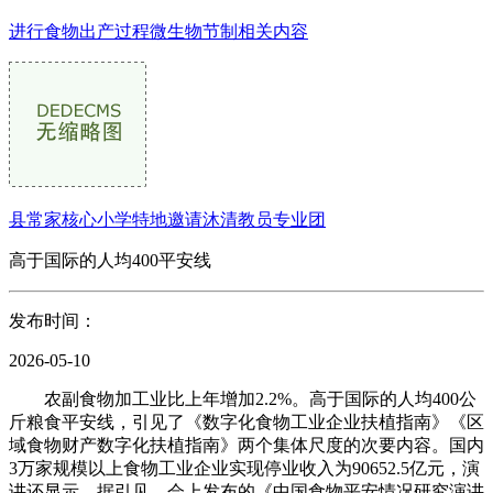
进行食物出产过程微生物节制相关内容
县常家核心小学特地邀请沐清教员专业团
高于国际的人均400平安线
发布时间：
2026-05-10
农副食物加工业比上年增加2.2%。高于国际的人均400公
斤粮食平安线，引见了《数字化食物工业企业扶植指南》《区
域食物财产数字化扶植指南》两个集体尺度的次要内容。国内
3万家规模以上食物工业企业实现停业收入为90652.5亿元，演
讲还显示，据引见，会上发布的《中国食物平安情况研究演讲