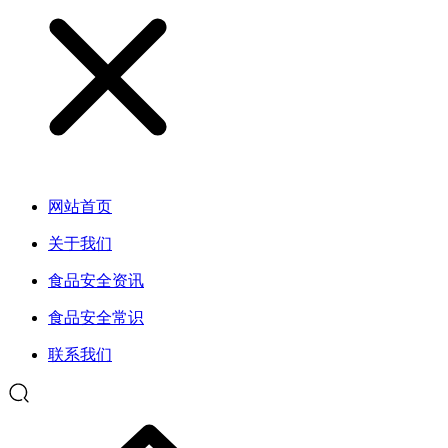
网站首页
关于我们
食品安全资讯
食品安全常识
联系我们