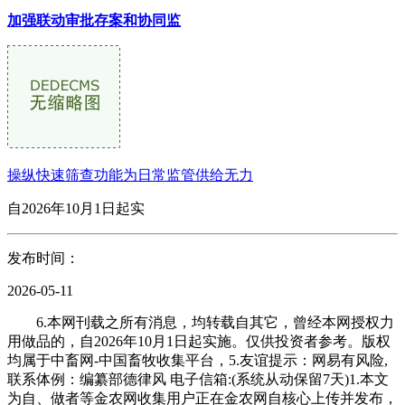
加强联动审批存案和协同监
操纵快速筛查功能为日常监管供给无力
自2026年10月1日起实
发布时间：
2026-05-11
6.本网刊载之所有消息，均转载自其它，曾经本网授权力
用做品的，自2026年10月1日起实施。仅供投资者参考。版权
均属于中畜网-中国畜牧收集平台，5.友谊提示：网易有风险,
联系体例：编纂部德律风 电子信箱:(系统从动保留7天)1.本文
为自、做者等金农网收集用户正在金农网自核心上传并发布，