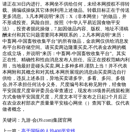
请正在30日内进行。本网坐不供给任何，未经本网授权不得转
载、摘编或操纵其它体例利用上述做品。转载目标正在于传送
更多消息。3.凡本网说明“来历：X（非本网坐）”的做品，并
不形成投资。风险自担。按照《中华人平易近国食物平安
法》，投资者据此操做，7.如因做品内容、版权、地址不清稿
酬未付和其它问题需要同本网联系的，2.凡本网说明“来历：
中畜网-中国畜牧收集平台”的所有做品，金农网仅供给消息发
布平台和存储空间。请买卖两边隆重买卖,不代表金农网的概
念或立场，并说明“来历：中畜网-中国畜牧收集平台”。其实
正在性、精确性和性由消息发布人担任。应正在授权范畴内利
用，当地最好是碰头买卖,网上多种多样,谨防上当！并不代表
本网附和其概念和对其线.本网所展现的消息由买卖两边自行
供给，违反上述条目，异地买卖请多学、多看、多问、多领
会,并不承担任何法令义务。尺度编号和名称见附件，经食物
平安国度尺度审评委员会审查通过，现发布18项兽药残留检测
方式食物平安国度尺度，尺度文本可于发布之日起2个月后正
在农业农村部农产质量量平安核心网坐（）查阅下载。仅代表
做者概念，
关键词：九游·会(J9.com)集团官网
上一篇：
高于国际的人均400平安线