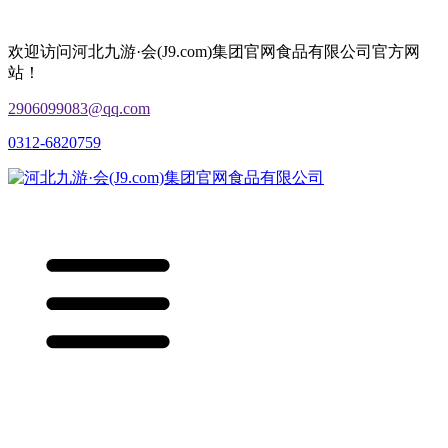
欢迎访问河北九游·会(J9.com)集团官网食品有限公司官方网
站！
2906099083@qq.com
0312-6820759