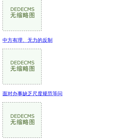
中方有理、无力的反制
面对办事缺乏尺度规范等问