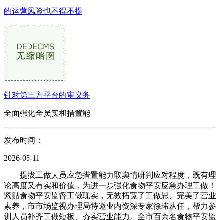
的运营风险也不得不提
针对第三方平台的审义务
全面强化全员实和措置能
发布时间：
2026-05-11
提拔工做人员应急措置能力取舆情研判应对程度，既有理
论高度又有实和价值，为进一步强化食物平安应急办理工做！
紧贴食物平安监督工做现实，无效拓宽了工做思、完美了营业
素养，市市场监视办理局特邀业内资深专家徐玮从任，帮力参
训人员补齐工做短板、夯实营业能力。全市百余名食物平安监