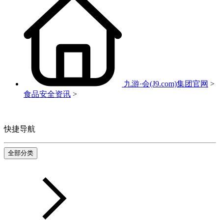
九游·会(J9.com)集团官网
>
食品安全资讯
>
快捷导航
全部分类