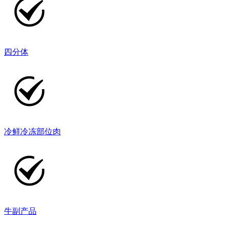
四分体
冷鲜冷冻部位肉
牛副产品