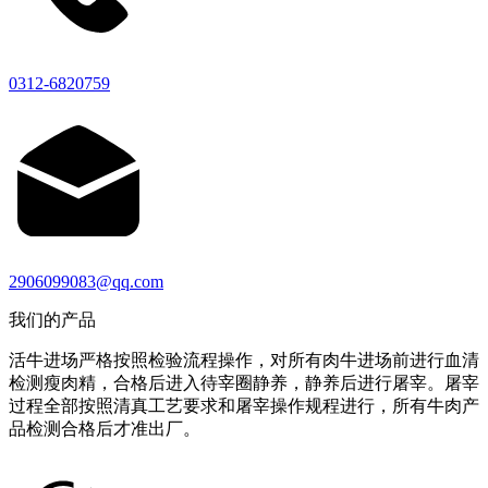
0312-6820759
2906099083@qq.com
我们的产品
活牛进场严格按照检验流程操作，对所有肉牛进场前进行血清
检测瘦肉精，合格后进入待宰圈静养，静养后进行屠宰。屠宰
过程全部按照清真工艺要求和屠宰操作规程进行，所有牛肉产
品检测合格后才准出厂。