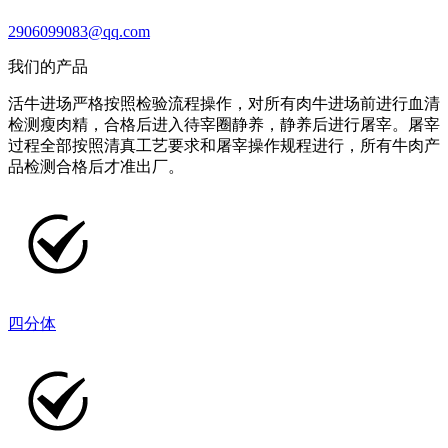
2906099083@qq.com
我们的产品
活牛进场严格按照检验流程操作，对所有肉牛进场前进行血清
检测瘦肉精，合格后进入待宰圈静养，静养后进行屠宰。屠宰
过程全部按照清真工艺要求和屠宰操作规程进行，所有牛肉产
品检测合格后才准出厂。
四分体