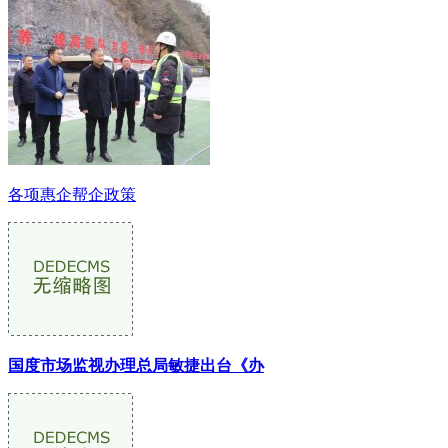
各项惠企帮企政策
国度市场监视办理总局敏捷出台《办