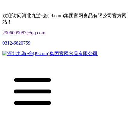
欢迎访问河北九游·会(J9.com)集团官网食品有限公司官方网
站！
2906099083@qq.com
0312-6820759