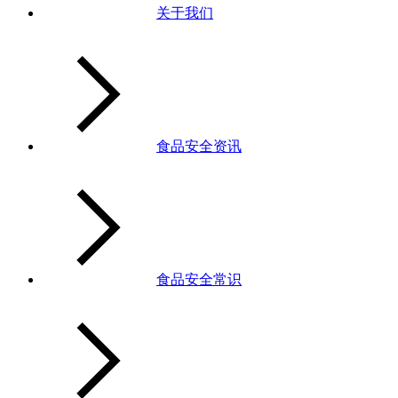
关于我们
食品安全资讯
食品安全常识