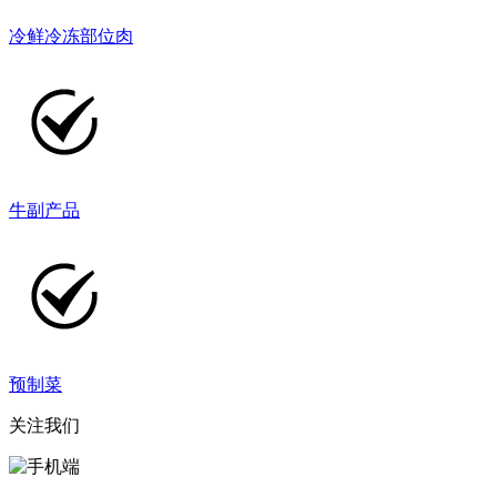
冷鲜冷冻部位肉
牛副产品
预制菜
关注我们