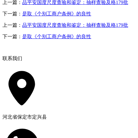
上一篇：
品平安国度尺度查验和鉴定：抽样查验及格179批
下一篇：
是取《个别工商户条例》的良性
上一篇：
品平安国度尺度查验和鉴定：抽样查验及格179批
下一篇：
是取《个别工商户条例》的良性
联系我们
河北省保定市定兴县