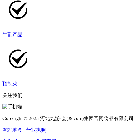
牛副产品
预制菜
关注我们
Copyright © 2023 河北九游·会(J9.com)集团官网食品有限公司
网站地图
| 营业执照