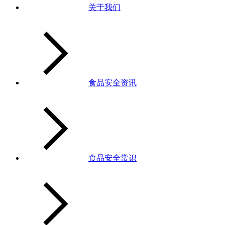
关于我们
食品安全资讯
食品安全常识