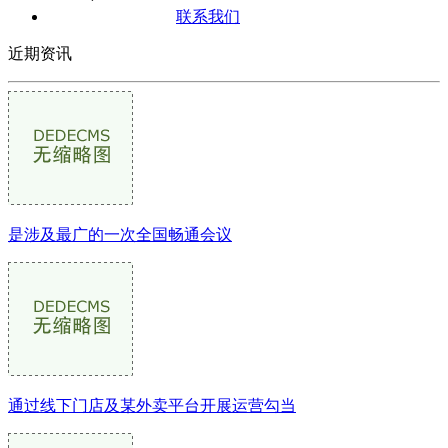
联系我们
近期资讯
是涉及最广的一次全国畅通会议
通过线下门店及某外卖平台开展运营勾当