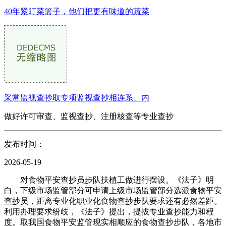
40年紧盯菜篮子，他们把更有味道的蔬菜
采常监视查抄取专项监视查抄相连系、内
做好许可审查、监视查抄、注册核查等专业查抄
发布时间：
2026-05-19
对食物平安查抄员步队扶植工做进行摆设。《法子》明
白，下级市场监管部分可申请上级市场监管部分选派食物平安
查抄员，距离专业化职业化食物查抄步队要求还有必然差距。
利用办理要求纷歧，《法子》提出，提拔专业查抄能力和程
度。取我国食物平安监管现实相顺应的食物查抄步队，各地市