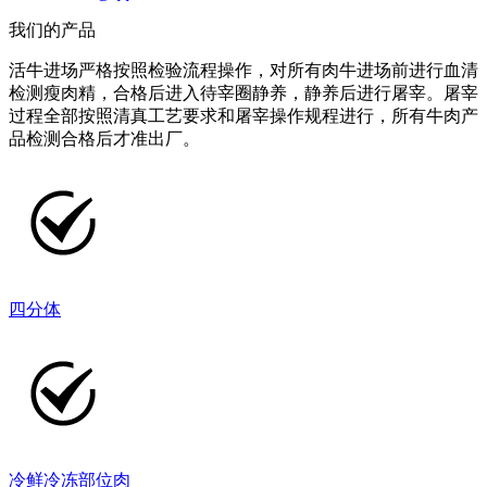
我们的产品
活牛进场严格按照检验流程操作，对所有肉牛进场前进行血清
检测瘦肉精，合格后进入待宰圈静养，静养后进行屠宰。屠宰
过程全部按照清真工艺要求和屠宰操作规程进行，所有牛肉产
品检测合格后才准出厂。
四分体
冷鲜冷冻部位肉