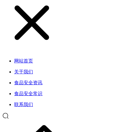
网站首页
关于我们
食品安全资讯
食品安全常识
联系我们