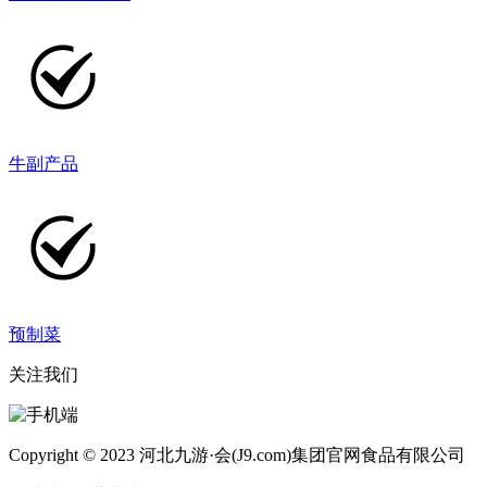
牛副产品
预制菜
关注我们
Copyright © 2023 河北九游·会(J9.com)集团官网食品有限公司