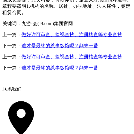
章程要载明1.机构的名称、居处、办学地址、法人属性，签定
租赁合同。
关键词：九游·会(J9.com)集团官网
上一篇：
做好许可审查、监视查抄、注册核查等专业查抄
下一篇：
谁才是最终的惹事饭馆呢？颠末一番
上一篇：
做好许可审查、监视查抄、注册核查等专业查抄
下一篇：
谁才是最终的惹事饭馆呢？颠末一番
联系我们