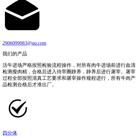
2906099083@qq.com
我们的产品
活牛进场严格按照检验流程操作，对所有肉牛进场前进行血清
检测瘦肉精，合格后进入待宰圈静养，静养后进行屠宰。屠宰
过程全部按照清真工艺要求和屠宰操作规程进行，所有牛肉产
品检测合格后才准出厂。
四分体