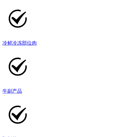
冷鲜冷冻部位肉
牛副产品