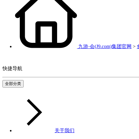
九游·会(J9.com)集团官网
>
快捷导航
全部分类
关于我们