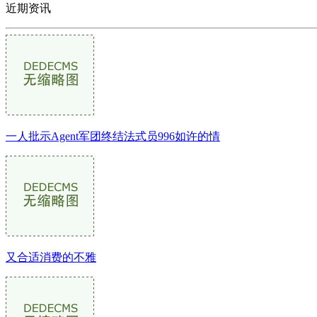
近期资讯
一人批示Agent军团终结法式员996如许的情
又合适消费的不雅