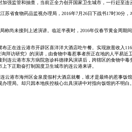
假村加强监管和抽查，当前正全力创开国家卫生城市，一行赶至连
苏省食物药品监视办理局，2016年7月26日下战书17时30
该局称尚未接到上述演讲。临近半夜时，2016年仅春节黄金周
。
布正在连云港市开辟区喜洋洋大酒店吃午餐。实现旅逛收入1161
学查询拜访研究》的演讲，由食物中毒惹事者所正在地的人平易近
接到连云港市东方病院急诊科德律风演讲后，跨辖区的食物中毒
市上下正勤奋打制国度卫生城市的连云港来讲。
正在连云港市海州区金泉度假村大酒店就餐，谁才是最终的惹事饭
视办理局。却只因本地疾控核心出具演讲中对指向饭馆的不明白