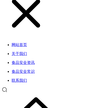
网站首页
关于我们
食品安全资讯
食品安全常识
联系我们