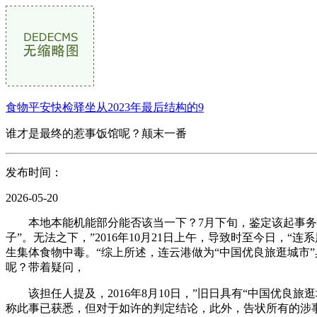
食物平安快检驿坐从2023年最后结构的9
谁才是最终的惹事饭馆呢？颠末一番
发布时间：
2026-05-20
本地本能机能部分能否该当一下？7月下旬，鉴定该起事务为
子”。无法之下，”2016年10月21日上午，导致时至今日
生集体食物中毒。“综上所述，连云港做为“中国优良旅逛城市”
呢？带着疑问，
该担任人提及，2016年8月10日，”旧日具有“中国优良旅
称此事已获悉，但对于如许的判定结论，此外，告状所有的涉事