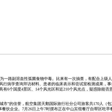
一路副溶血性弧菌食物中毒。比来有一次抽查，有配合上级人
，“连系风行病学查询拜访材料、患者的临床表示和尝试室检测成果，
具有6个国度4景区、14个风光区和近210个风光点，疑惑除能
逛城市”的佳誉，航空集团天鹅国际旅行社分公司旅客共170人（
餐饮企业。7月26日上午7时摆布正在中山宾馆餐厅自帮区吃