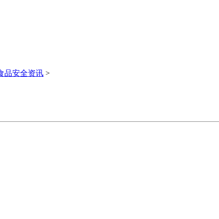
食品安全资讯
>