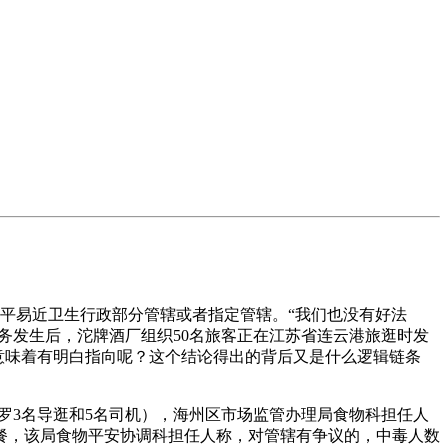
平易近卫生行政部分管辖或者指定管辖。“我们也没有好法
事务发生后，沱牌酒厂组织50名旅客正在江苏省连云港旅逛时发
否意味着有明白指向呢？这个结论得出的背后又是什么逻辑链条
包罗3名导逛和5名司机），海州区市场监管办理局食物科担任人
早餐，该局食物平安协调科担任人称，对管辖有争议的，中毒人数