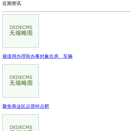
近期资讯
规借用办理和办事对象住房、车辆
聚焦商业区运营特点靶