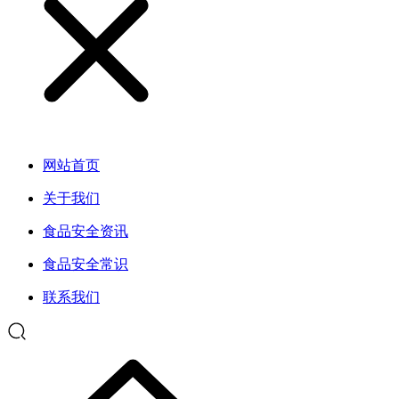
网站首页
关于我们
食品安全资讯
食品安全常识
联系我们