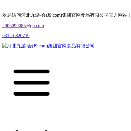
欢迎访问河北九游·会(J9.com)集团官网食品有限公司官方网站
2906099083@qq.com
0312-6820759