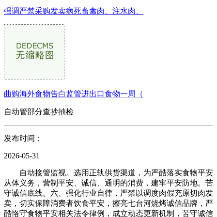
强调严禁采购发卖病死畜禽肉、注水肉、
曲购海外食物告白监管进出口食物一周（
自动管部分查抄抽检
发布时间：
2026-05-31
自动接管监视。选用正轨供货渠道，为严酷落实食物平安
从体义务，营制平安、诚信、通明的消费，建牢平安防地。苦
守诚信底线。六、强化行业自律，严禁以调度肉假充原切肉发
卖，切实保障消费者饮食平安，擦亮七台河烧烤诚信品牌，严
酷恪守食物平安相关法令律例，成立动态更新机制，苦守诚信