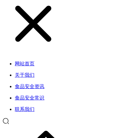
网站首页
关于我们
食品安全资讯
食品安全常识
联系我们