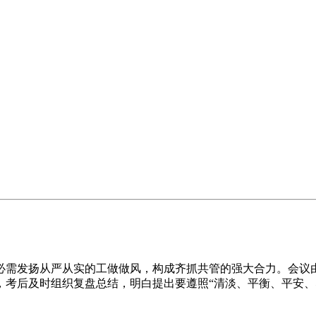
需发扬从严从实的工做做风，构成齐抓共管的强大合力。会议由
考后及时组织复盘总结，明白提出要遵照“清淡、平衡、平安、