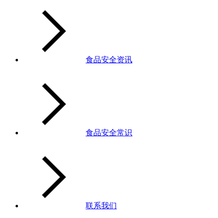
食品安全资讯
食品安全常识
联系我们