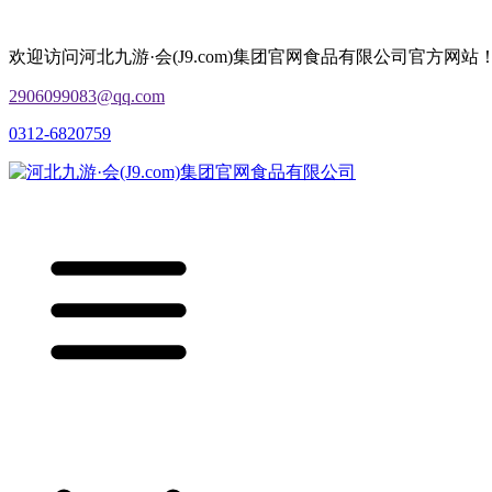
欢迎访问河北九游·会(J9.com)集团官网食品有限公司官方网站
2906099083@qq.com
0312-6820759