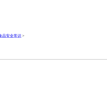
食品安全常识
>