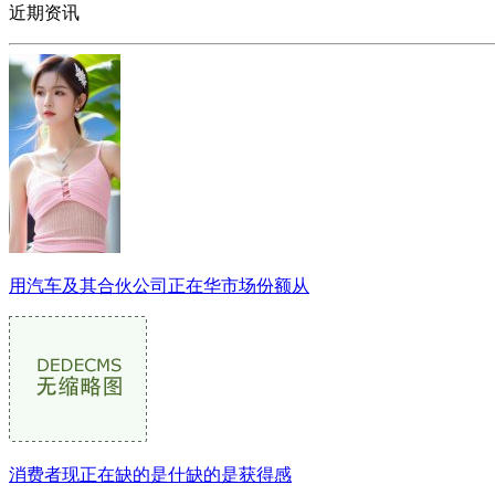
近期资讯
用汽车及其合伙公司正在华市场份额从
消费者现正在缺的是什缺的是获得感