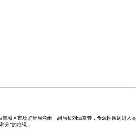
望城区市场监管局党组、副局长刘灿掌管，食源性疾病进入高
养分”的准绳，