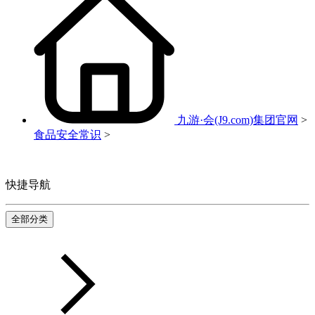
九游·会(J9.com)集团官网
>
食品安全常识
>
快捷导航
全部分类