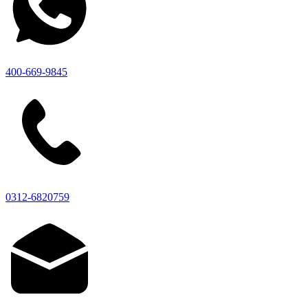
400-669-9845
0312-6820759