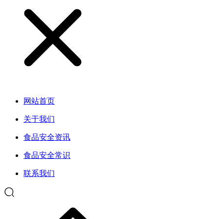
网站首页
关于我们
食品安全资讯
食品安全常识
联系我们