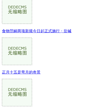
食物范畴两项新规今日起正式施行；盐碱
正月十五是弯月的奇景