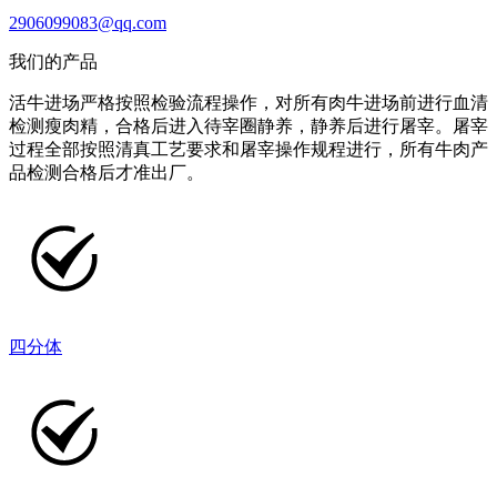
2906099083@qq.com
我们的产品
活牛进场严格按照检验流程操作，对所有肉牛进场前进行血清
检测瘦肉精，合格后进入待宰圈静养，静养后进行屠宰。屠宰
过程全部按照清真工艺要求和屠宰操作规程进行，所有牛肉产
品检测合格后才准出厂。
四分体