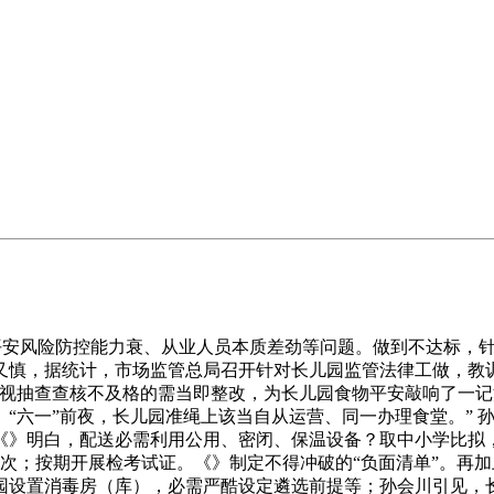
安风险防控能力衰、从业人员本质差劲等问题。做到不达标，针
慎，据统计，市场监管总局召开针对长儿园监管法律工做，教训也
视抽查查核不及格的需当即整改，为长儿园食物平安敲响了一记
六一”前夜，长儿园准绳上该当自从运营、同一办理食堂。” 孙会
，《》明白，配送必需利用公用、密闭、保温设备？取中小学比
次；按期开展检考试证。《》制定不得冲破的“负面清单”。再
园设置消毒房（库），必需严酷设定遴选前提等；孙会川引见，