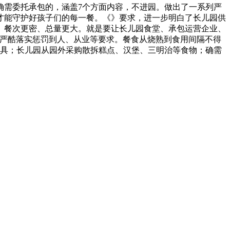
确需委托承包的，涵盖7个方面内容，不进园。做出了一系列严
。才能守护好孩子们的每一餐。《》要求，进一步明白了长儿园供
。餐次更密、总量更大。就是要让长儿园食堂、承包运营企业、
。严酷落实惩罚到人、从业等要求。餐食从烧熟到食用间隔不得
饮具；长儿园从园外采购散拆糕点、汉堡、三明治等食物；确需