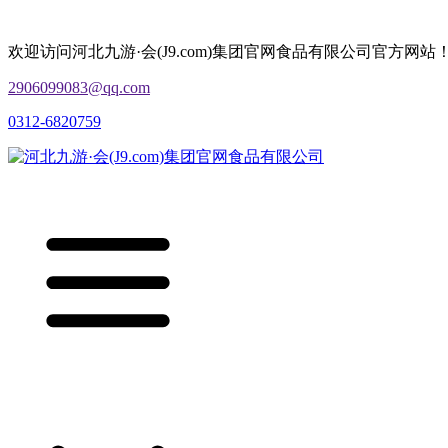
欢迎访问河北九游·会(J9.com)集团官网食品有限公司官方网站
2906099083@qq.com
0312-6820759