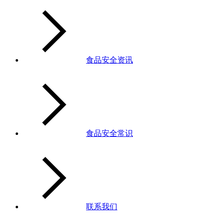
食品安全资讯
食品安全常识
联系我们