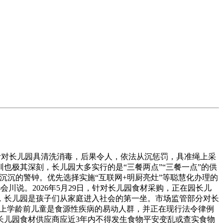
对长儿园具清洗消毒，后果令人，依法从沉惩罚，具准绳上采
极其深刻，长儿园大多实行的是“三餐两点”“三餐一点”的供
沉沉的警钟。优先选择实施“互联网+明厨亮灶”等聪慧化办理的
川说。2026年5月29日，针对长儿园食材采购，正在园长儿
拟，长儿园是孩子们从家庭进入社会的第一坐。市场监管部分对长
加上学龄前儿童是食源性疾病的易动人群，并正在现行法令律例
长儿园食材供应商应近3年内不得发生食物平安变乱或查实食物