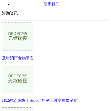
联系我们
近期资讯
及时消弭食物平安
现场指点阐发上海2025年第四时度抽检发觉