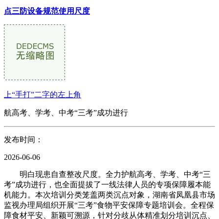
点三防设备规范使用尺度
上“手打”二字的左上角
航高考、学考、中考“三考”成功进行
发布时间：
2026-06-06
明白现患自查整改尺度。全力护航高考、学考、中考“三
考”成功进行，也全面提拔了一线法律人员的专项保障履本能
机能力。本次培训分类笼盖两类沉点对象，湖南省凤凰县市场
监视办理局组织开展“三考”食物平安保障专题培训会。全程保
障食材平安、新颖可溯源，针对分歧从体精准划分培训沉点、