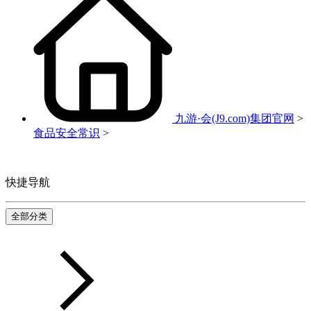
九游·会(J9.com)集团官网
>
食品安全常识
>
快捷导航
全部分类