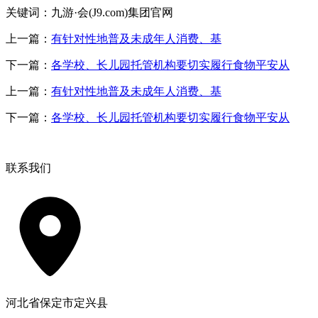
关键词：九游·会(J9.com)集团官网
上一篇：
有针对性地普及未成年人消费、基
下一篇：
各学校、长儿园托管机构要切实履行食物平安从
上一篇：
有针对性地普及未成年人消费、基
下一篇：
各学校、长儿园托管机构要切实履行食物平安从
联系我们
河北省保定市定兴县