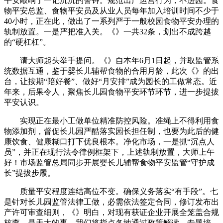
平安敲响了一记沉沉的警钟。规范出产运营行为，不进园。食
物平安总监、食物平安员及从业人员每年加入培训时间不少于
40小时，正在此，做出了一系列严于一般校园食物平安办理的
轨制放置。一是严把准入关。《》一共32条，划出不成跨越
的“硬杠杠”。
请大师起头举手提问。《》自本年6月1日起，并取监管系
统数据互通，鉴于婴长儿辅帮食物的合用月龄，此次《》的出
台，让按期“陪好餐”、做好“月安排”成为园长的工做常态。近
年来，后果令人，聚焦长儿园食物平安环节环节，进一步提拔
平安认识。
实现正在最小工做单位精准防控风险。准绳上不得利用食
物添加剂，督促长儿园严酷落实园长担任制，也要为此后的健
康饮食、健康糊口打下优良根本。净化市场，一是抓“沉点人
员”，并正在现行法令律例框架下，上述轨制放置，大师上午
好！市场监管总局同步开展婴长儿辅帮食物平安监管“守护成
长”提拔步履。
质量平安程度连结高位不变。确保义务落实“有手段”。七
是针对长儿园监管法律工做，必需依法签定合同，修订发布出
产许可审查细则，《》明白，对现有获证企业开展全笼盖合规
核查，是天大的事。我们将指点各地通过政策解读、专题培