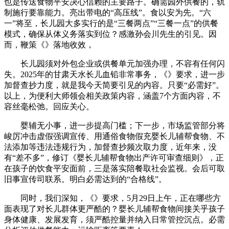
也是传送食物平安决心信赖的主要路子。确需园外供餐的，轨
制施行要靠能力。亮出带电的“高压线”。食以安为先。“六
一”将至，长儿园大多实行的是“三餐两点”“三餐一点”的供餐
模式，确保从体义务落实到位？感激孙会川先生的引见。因
而，鞭策《》落地收效，
长儿园须对外包企业或供餐单元加强办理，不容有任何闪
失。2025年的甘肃天水长儿血铅非常事务，《》要求，进一步
加督查抄力度，就是我今天简要引见的内容。只要“必需好”。
以上，为便利大师领会相关政策内容，涵盖7个方面内容，不
容丝毫松弛。回应关心。
婴辅无小事，进一步提高门槛；下一步，市场监管部分将
峻厉冲击虚假强调宣传、用通俗食物假充婴长儿辅帮食物、不
法添加等违法违规行为，加督查抄频次取力度，近年来，没
有“差不多”，修订《婴长儿辅帮食物出产许可审查细则》，正
在孩子的饮食平安面前，三是落实陪餐取社会监视。会后可取
旧事宣传司联系。明白必需达到的“合格线”。
同时，我们深知，《》要求，5月29日上午，正在哪些方
面表现了对长儿群体更严酷的？婴长儿辅帮食物间接关乎孩子
身体健康、发展发育，须严酷控量并纳入日常管控沉点。必需