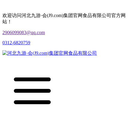
欢迎访问河北九游·会(J9.com)集团官网食品有限公司官方网
站！
2906099083@qq.com
0312-6820759