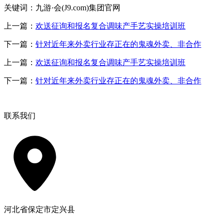
关键词：九游·会(J9.com)集团官网
上一篇：
欢送征询和报名复合调味产手艺实操培训班
下一篇：
针对近年来外卖行业存正在的鬼魂外卖、非合作
上一篇：
欢送征询和报名复合调味产手艺实操培训班
下一篇：
针对近年来外卖行业存正在的鬼魂外卖、非合作
联系我们
河北省保定市定兴县