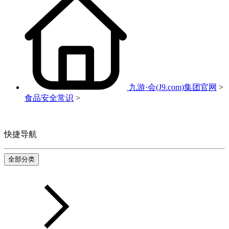
九游·会(J9.com)集团官网
>
食品安全常识
>
快捷导航
全部分类