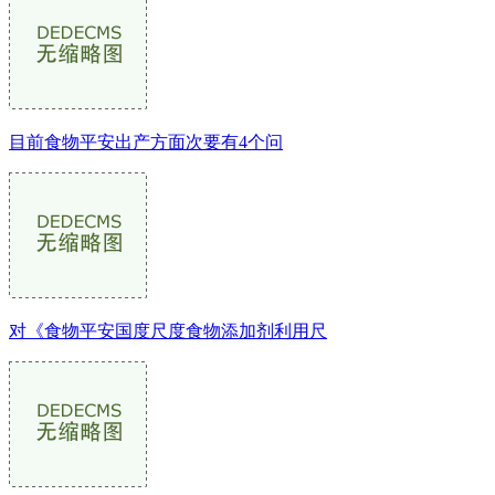
目前食物平安出产方面次要有4个问
对《食物平安国度尺度食物添加剂利用尺