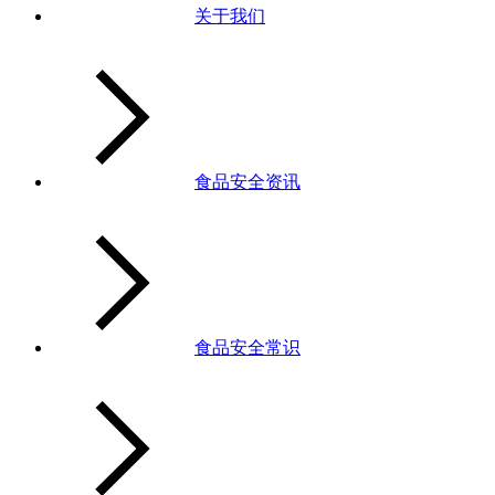
关于我们
食品安全资讯
食品安全常识