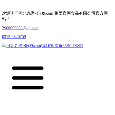
欢迎访问河北九游·会(J9.com)集团官网食品有限公司官方网
站！
2906099083@qq.com
0312-6820759