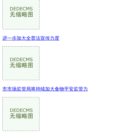
进一步加大全普法宣传力度
市市场监管局将持续加大食物平安监管力