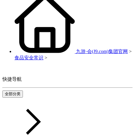
九游·会(J9.com)集团官网
>
食品安全常识
>
快捷导航
全部分类