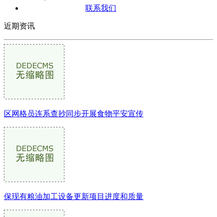
联系我们
近期资讯
区网格员连系查抄同步开展食物平安宣传
保现有粮油加工设备更新项目进度和质量