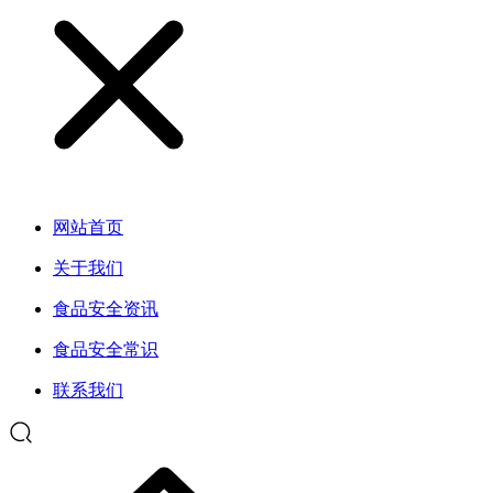
网站首页
关于我们
食品安全资讯
食品安全常识
联系我们