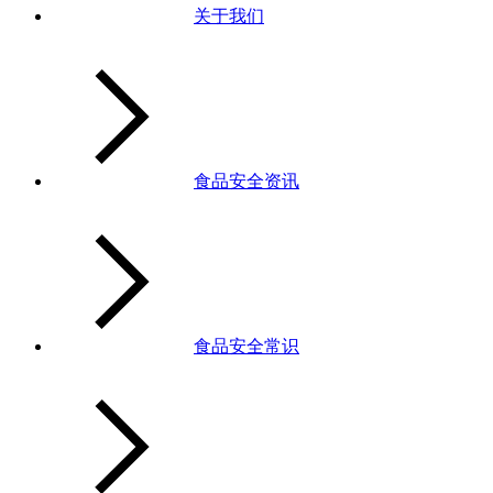
关于我们
食品安全资讯
食品安全常识