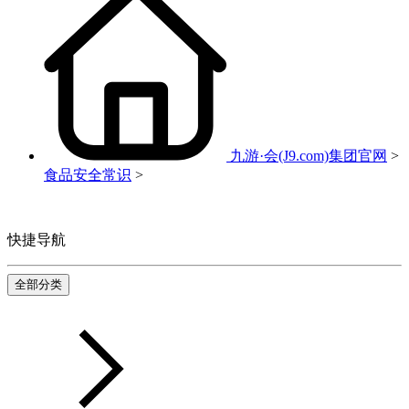
九游·会(J9.com)集团官网
>
食品安全常识
>
快捷导航
全部分类