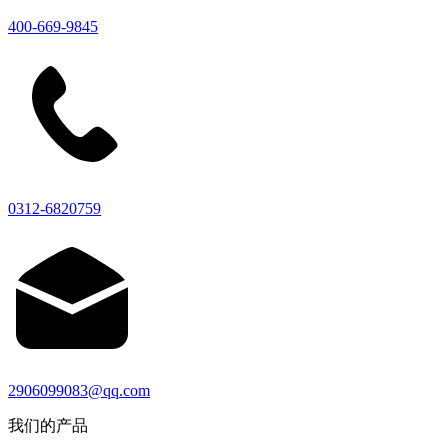
400-669-9845
0312-6820759
2906099083@qq.com
我们的产品