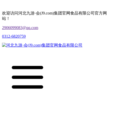
欢迎访问河北九游·会(J9.com)集团官网食品有限公司官方网
站！
2906099083@qq.com
0312-6820759