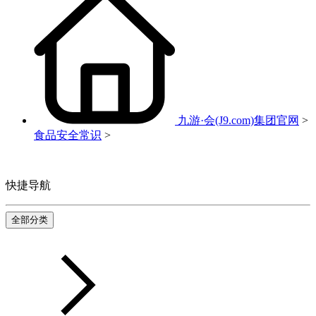
九游·会(J9.com)集团官网
>
食品安全常识
>
快捷导航
全部分类