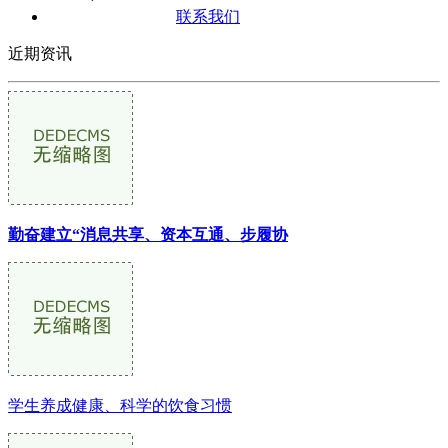
联系我们
近期资讯
勤奋建立“消息共享、资本互通、步履协
学生养成健康、科学的饮食习惯