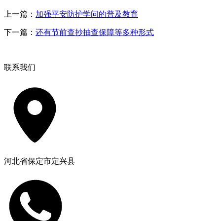
上一篇：
加强平安防护学问的普及教育
下一篇：
还有节前查抄抽查保障等多种形式
联系我们
河北省保定市定兴县