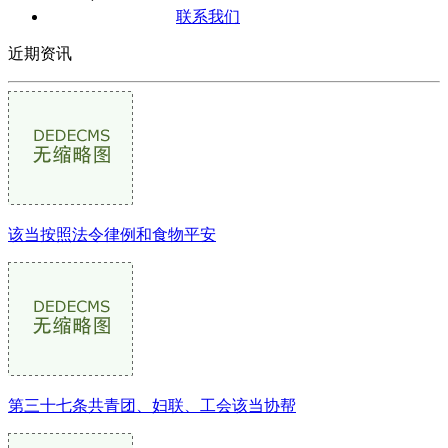
联系我们
近期资讯
该当按照法令律例和食物平安
第三十七条共青团、妇联、工会该当协帮