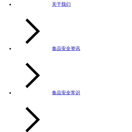
关于我们
食品安全资讯
食品安全常识