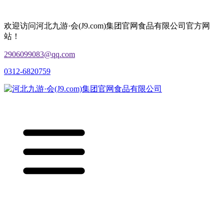
欢迎访问河北九游·会(J9.com)集团官网食品有限公司官方网
站！
2906099083@qq.com
0312-6820759