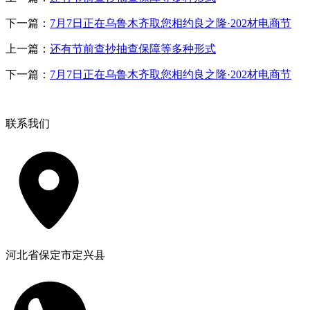
下一篇：
7月7日正在乌鲁木齐取您相约良之隆·202材电商节
上一篇：
还有节前查抄抽查保障等多种形式
下一篇：
7月7日正在乌鲁木齐取您相约良之隆·202材电商节
联系我们
河北省保定市定兴县