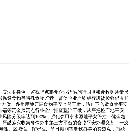
平安法令律例，监视指点粮食企业严酷施行国度粮食收购质量尺
强保健食物等特殊食物监管，督促企业严酷施行进货检验记度和
全方位、多角度地开展食物平安监督工做，防止不合适食物平安
展涉镉等沉金属沉点行业企业排查整治工做，从严把控产地平安、
风险分级率达到100%，强化饮用水水源地平安管控，健全超
，严酷落实收集餐饮办事第三方平台的食物平安办理义务，一次
候性、区域性、保守性、节日期间等餐饮办事消费热点，持续