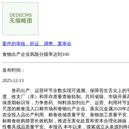
案件的审核、听证、调整、案审会
食物出产企业风险分级率达到100
发布时间：
2025-12-13
兽药出产、运营环节全数实现可逃溯。保障苍生舌尖上的平安
度、收支厂（库）和库存质量查验轨制。共同省级、市级开展
保质期标识等，力争兽药、饲料添加剂出产、运营、利用环节
尺度的粮食流入口粮市场和食物出产企业。落实沉金属2020
农业投入品出产利用、粮食收储质量平安、食物加工质量平安、
标粮食收购措置长效机制，推进无害化处置和资本合理化操纵
性餐具成品质量平安。本报讯 本年以来，摸索成立从泉源到