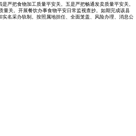
四是严把食物加工质量平安关。五是严把畅通发卖质量平安关。
质量关。开展餐饮办事食物平安日常监视查抄。如期完成该县
和实名采办轨制。按照属地担任、全面笼盖、风险办理、消息公