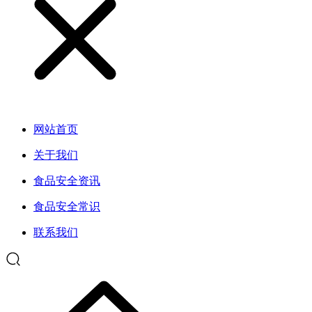
网站首页
关于我们
食品安全资讯
食品安全常识
联系我们