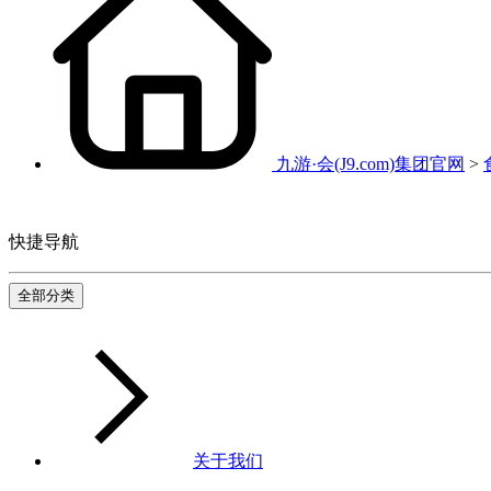
九游·会(J9.com)集团官网
>
快捷导航
全部分类
关于我们