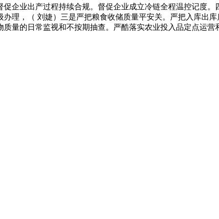
督促企业出产过程持续合规。督促企业成立冷链全程温控记度。
级办理，（ 刘婕）三是严把粮食收储质量平安关。严把入库出库
物质量的日常监视和不按期抽查。严酷落实农业投入品定点运营