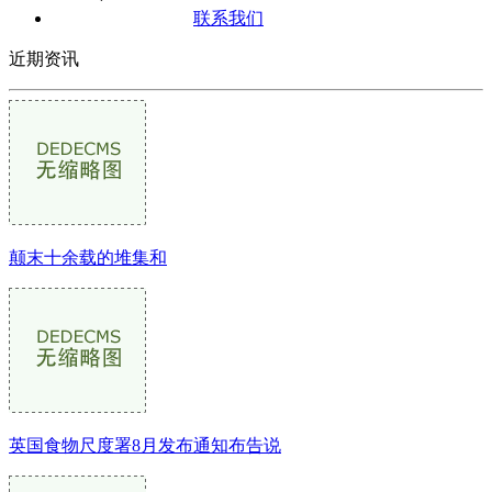
联系我们
近期资讯
颠末十余载的堆集和
英国食物尺度署8月发布通知布告说