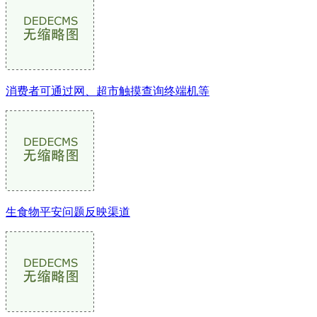
消费者可通过网、超市触摸查询终端机等
生食物平安问题反映渠道