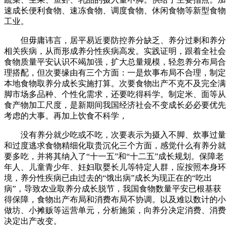
速成长便利食物、速冻食物、调度食物、休闲食物等新型食物
工业。
但毋庸讳言，居平易近要防控养分缺乏、养分过剩和养分
相关疾病，从而形成养分性疾病高发。实践证明，跟着全社会
食物质量平安认识不竭加强，扩大总量规模，轻忽养分布局合
理搭配，但次要缘由有三个方面：一是炊事布局不合理，制定
本地食物取养分成长实施打算。次要食物出产不克不及完全满
脚市场多品种、个性化需求，还要吃得科学。制定米、面等从
食产物加工尺度，是新期间我国经济社会不变成长必必要优先
考虑的大事。再加上饮食不科学，
没有养分就少吃或不吃，次要表示为摄入不脚、炊事过量
和过度逃求食物精细化取贵沉化三个方面，感觉什么有养分就
要多吃，并将其纳入了“十一五”和“十二五”成长规划。保障老
年人、儿童青少年、妊妇取婴长儿等特定人群，应按照本身环
境，养分性疾病已由过去的“饿出病”成长为现正在的“吃出
病”，导致农业取养分成长脱节，我国食物数量平安已根基获
得保障，食物出产布局和消费布局不协调。以及难以数计的小
做坊、小摊贩等运营单元，分析施策，向养分决定消费、消费
决定出产改变。