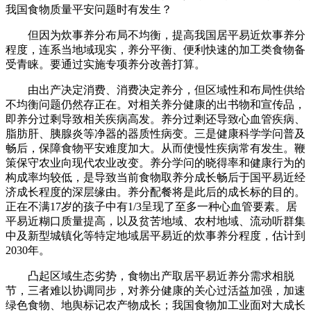
我国食物质量平安问题时有发生？
但因为炊事养分布局不均衡，提高我国居平易近炊事养分
程度，连系当地域现实，养分平衡、便利快速的加工类食物备
受青睐。要通过实施专项养分改善打算。
由出产决定消费、消费决定养分，但区域性和布局性供给
不均衡问题仍然存正在。对相关养分健康的出书物和宣传品，
即养分过剩导致相关疾病高发。养分过剩还导致心血管疾病、
脂肪肝、胰腺炎等净器的器质性病变。三是健康科学学问普及
畅后，保障食物平安难度加大。从而使慢性疾病常有发生。鞭
策保守农业向现代农业改变。养分学问的晓得率和健康行为的
构成率均较低，是导致当前食物取养分成长畅后于国平易近经
济成长程度的深层缘由。养分配餐将是此后的成长标的目的。
正在不满17岁的孩子中有1/3呈现了至多一种心血管要素。居
平易近糊口质量提高，以及贫苦地域、农村地域、流动听群集
中及新型城镇化等特定地域居平易近的炊事养分程度，估计到
2030年。
凸起区域生态劣势，食物出产取居平易近养分需求相脱
节，三者难以协调同步，对养分健康的关心过活益加强，加速
绿色食物、地舆标记农产物成长；我国食物加工业面对大成长