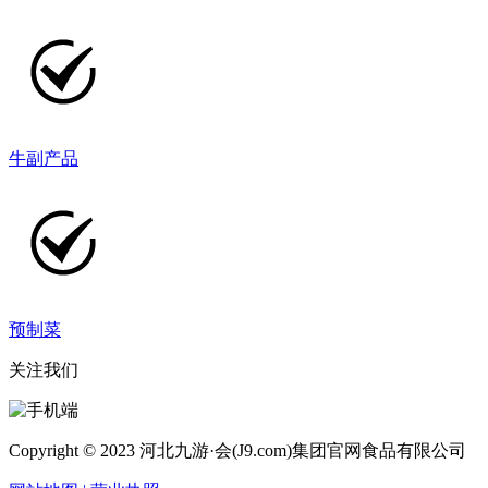
牛副产品
预制菜
关注我们
Copyright © 2023 河北九游·会(J9.com)集团官网食品有限公司