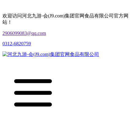
欢迎访问河北九游·会(J9.com)集团官网食品有限公司官方网
站！
2906099083@qq.com
0312-6820759