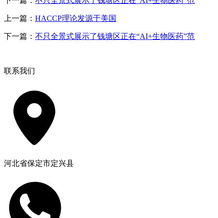
下一篇：
不只全景式展示了钱塘区正在“AI+生物医药”范
上一篇：
HACCP理论发源于美国
下一篇：
不只全景式展示了钱塘区正在“AI+生物医药”范
联系我们
河北省保定市定兴县