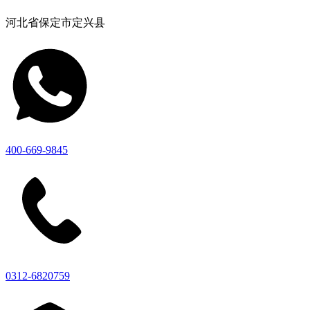
河北省保定市定兴县
400-669-9845
0312-6820759