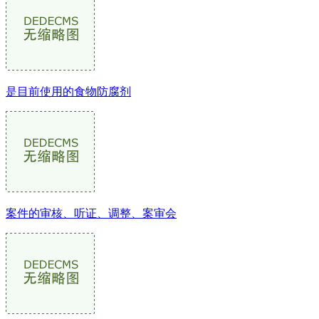
是目前使用的食物防腐剂
案件的审核、听证、调整、案审会