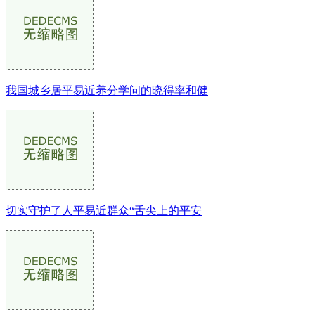
我国城乡居平易近养分学问的晓得率和健
切实守护了人平易近群众“舌尖上的平安