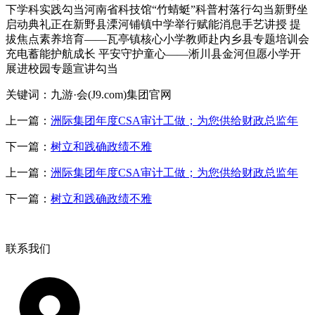
下学科实践勾当河南省科技馆“竹蜻蜓”科普村落行勾当新野坐
启动典礼正在新野县溧河铺镇中学举行赋能消息手艺讲授 提
拔焦点素养培育——瓦亭镇核心小学教师赴内乡县专题培训会
充电蓄能护航成长 平安守护童心——淅川县金河但愿小学开
展进校园专题宣讲勾当
关键词：九游·会(J9.com)集团官网
上一篇：
洲际集团年度CSA审计工做；为您供给财政总监年
下一篇：
树立和践确政绩不雅
上一篇：
洲际集团年度CSA审计工做；为您供给财政总监年
下一篇：
树立和践确政绩不雅
联系我们