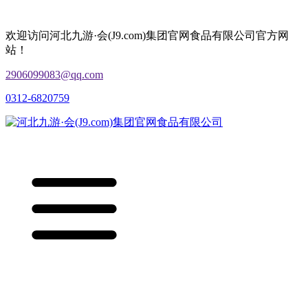
欢迎访问河北九游·会(J9.com)集团官网食品有限公司官方网
站！
2906099083@qq.com
0312-6820759