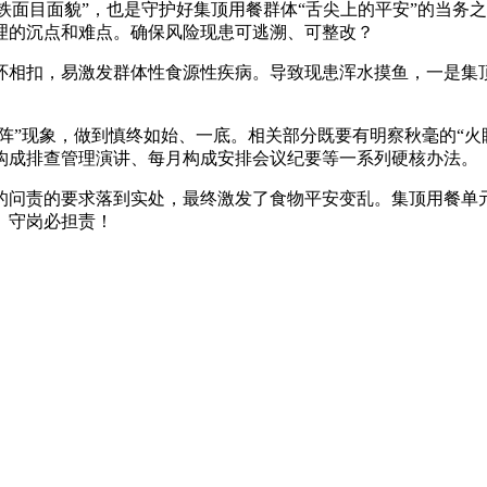
“铁面目面貌”，也是守护好集顶用餐群体“舌尖上的平安”的当
理的沉点和难点。确保风险现患可逃溯、可整改？
相扣，易激发群体性食源性疾病。导致现患浑水摸鱼，一是集顶
阵”现象，做到慎终如始、一底。相关部分既要有明察秋毫的“火
构成排查管理演讲、每月构成安排会议纪要等一系列硬核办法。
问责的要求落到实处，最终激发了食物平安变乱。集顶用餐单元
、守岗必担责！