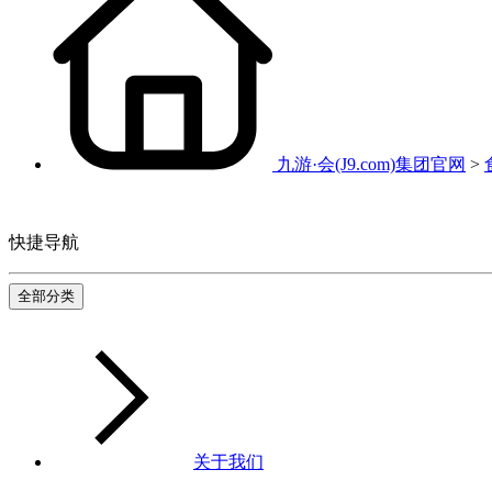
九游·会(J9.com)集团官网
>
快捷导航
全部分类
关于我们