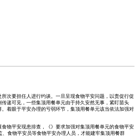
处所次要担任人进行约谈。一旦呈现食物平安问题，以责促行促
例传递可见，一些集顶用餐单元由于持久安然无事，紧盯苗头
群。着眼于平安办理的亏弱环节，集顶用餐单元该当依法加强对
，
展食物平安现患排查，《》要求加强对集顶用餐单元的食物平安
监、食物平安员等食物平安办理人员，才能建牢集顶用餐群