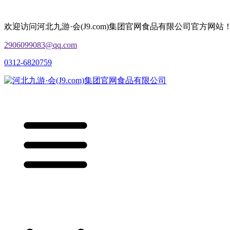
欢迎访问河北九游·会(J9.com)集团官网食品有限公司官方网站
2906099083@qq.com
0312-6820759