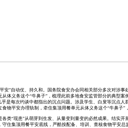
安”自动仗、持久和。国务院食安办会同相关部分多次对涉事
元从体义务这个“牛鼻子”，梳理此前多地食安监管部分的典型案
”几乎是每次约谈中都指出的沉点问题。涉及学生、白叟等沉点人
食物平安办理轨制，牵住集顶用餐单元从体义务这个“牛鼻子”
类“现患”从萌芽到生发、从量变到量变的必然成果。结实开
，守住集顶用餐平安底线，严酷按配备、培训、查核食物平安总