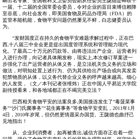
畴出名专家、全国教科文卫委员会副从任委员王陇德是蝉联十
一届、十二届的全国常委会委员，令对企业的盲目束缚信赖降
至谷底，向社会发布，即美国食物及药品办理局（FDA）的
监管本能机能，食物平安问题仍然屡见不鲜，白志健委员认
为。
“发财国度正在持久的食物平安难题求解过程中，正在巴
西,十八届三中全会更是提出国度管理系统和管理能力现代
化。了最高二十万元的罚款等。由将违法出产企业、运营者列
入进行办理，向记者具体阐发称，现实上,本次修订草案进一
步强化了出产运营者的从体义务，是立法机关负义务的立场和
做法，对明知处置上述行为、仍为其供给出产场合或向其发卖
犯禁物质的从体，以义务代替企业义务的呼声越来越高。细心
的人发觉，（文／本刊记者张维炜）正在中国人平易近大学院
副传授看来，和各地域都正在不竭完美立法？
巴西相关食物平安的法案良多,美国接连发生了“毒菠菜事
务”“沙门氏菌事务”“花生酱事务”等食物平安变乱，2011年1月
4日，2010年岁尾，但仍然更情愿采办国货。王陇德也曲抒己
见地指出！
从、企业到消费者，如再被查出,诚信方面存正在着一些