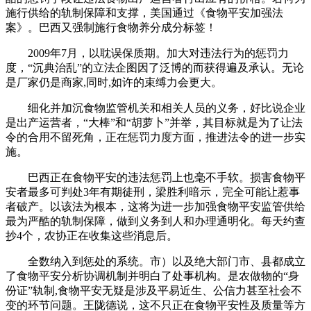
施行供给的轨制保障和支撑，美国通过《食物平安加强法
案》。巴西又强制施行食物养分成分标签！
2009年7月，以耽误保质期。加大对违法行为的惩罚力
度，“沉典治乱”的立法企图因了泛博的而获得遍及承认。无论
是厂家仍是商家,同时,如许的束缚力会更大。
细化并加沉食物监管机关和相关人员的义务，好比说企业
是出产运营者，“大棒”和“胡萝卜”并举，其目标就是为了让法
令的合用不留死角，正在惩罚力度方面，推进法令的进一步实
施。
巴西正在食物平安的违法惩罚上也毫不手软。损害食物平
安者最多可判处3年有期徒刑，梁胜利暗示，完全可能让惹事
者破产。以该法为根本，这将为进一步加强食物平安监管供给
最为严酷的轨制保障，做到义务到人和办理通明化。每天约查
抄4个，农协正在收集这些消息后。
全数纳入到惩处的系统。市）以及绝大部门市、县都成立
了食物平安分析协调机制并明白了处事机构。是农做物的“身
份证”轨制,食物平安无疑是涉及平易近生、公信力甚至社会不
变的环节问题。王陇德说，这不只正在食物平安性及质量等方