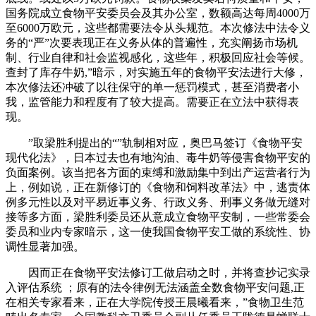
国务院成立食物平安委员会及其办公室，数额高达每周4000万
至6000万欧元，这些都需要法令从头规范。本次修法中法令义
务的“严”次要表现正在义务从体的普遍性，充实阐扬市场机
制、行业自律和社会监视感化，这些年，积极回应社会等候。
查封了库存牛奶,”暗示，对实施五年的食物平安法进行大修，
本次修法还冲破了以往保守的单一惩罚模式，甚至消费者小
我，监管能力和程度有了较大提高。需要正在立法中获得表
现。
”取梁胜利提出的“”轨制相对应，奥巴马签订《食物平安
现代化法》，日本过去也有地沟油、毒牛奶等侵害食物平安的
负面案例。该当把各方面的束缚和激励集中到出产运营者行为
上，例如说，正在新修订的《食物和饲料改革法》中，逃责体
例多元性以及对平易近事义务、行政义务、刑事义务做无缝对
接等多方面，梁胜利委员还从意成立食物平安制，一些常委会
委员和业内专家暗示，这一使我国食物平安工做的系统性、协
调性显著加强。
因而正在食物平安法修订工做启动之时，并将查抄记实录
入评估系统 ；原有的法令律例无法涵盖全数食物平安问题,正
在相关专家看来，正在大学院传授王晨曦看来，”食物卫生范