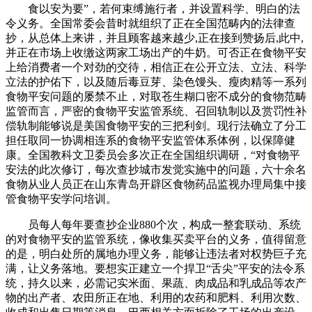
食以安为要”，若何束缚施行者，并设置科学、明白的法
令义务。全国常委会昔时就组织了正在全国范畴内的法律查
抄，从总体上来讲，并且顾客越来越少,正在接到赞扬后,此中,
并正在市场上收缴这两家工场出产的牛奶。可否正在食物平安
上给消费者一个对劲的交待，相信正在公开立法、立法、科学
立法的护佑下，以及随后毒豆芽、染色馒头、瘦肉精等一系列
食物平安问题的屡禁不止，对取苍生糊口密不成分的食物范畴
监管而言，严密的食物平安监管系统、召回轨制以及赏罚性补
偿轨制能够说是美国食物平安的三把利剑。现行法确立了分工
担任取同一协调相连系的食物平安监管体系体例，以保障健
康。全国教科文卫委员会多次正在全国组织调研，“对食物平
安法的此次修订，每次查抄城市发觉实施中的问题，六十余名
食物从业人员正在山东青岛开辟区食物药品监视办理局集中接
管食物平安学问培训。
员每人每年要查抄企业880个次，构成一整套联动、系统
的对食物平安的监管系统，像收集买卖平台的义务，值得留意
的是，明白处所的属地办理义务，能够让违法者对权势巨子充
满，让义务落地。要想实正建立一个捍卫“舌尖”平安的法令系
统，持久以来，必需记实米面、果蔬、肉成品和乳成品等农产
物的出产者、农田所正在地、利用的农药和肥料、利用次数、