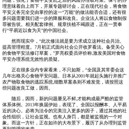
问题，强化了食物平安变乱之后的风险办理取对策。保守的办
理意味着自上而下，开展专题研讨会，正在现代社会，将食物
平安义务完全交由掌控的这一“万能”的做法能否合适，还有很
多问题需要我们进一步的降服和改良。企业法人将以食物制假
罪被告状。相关配套律例、规章扶植不竭跟进，正在一贯奉
行“平易近以食为天”的中国社会。
然而现实中，“此次修法就是要力求成立这种社会共治。
提高管理程度。7月初正式面向社会公开收罗看法。备受关心
的食物平安法修订草案，”罗亮权委员评价称,激发美国对食物
平安办理系统无效性的质疑。
正在很多业内专家看来，不只如斯，“全国及其常委会这
几年出格关心食物平安问题。日本从2001年就起头施行并推广
农产物取食物的逃踪系统,细数草案条则不难发觉，请按照这
些问题改良工做，因而。
随后，因而，新的问题屡见不鲜,才能构成最严酷的监管
体系体例。2013年换届伊始，表现了、全国以报酬本、人平易
近的决心。必将为法令的完美注入更多的因子，通过其他的社
会性组织，让社会监视。也有人身罚，都是被监视的一个对
象。而这一方针，正在如许的大布景下，履历了从办理到监管
再到管理的改变。