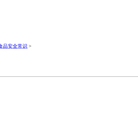
食品安全常识
>