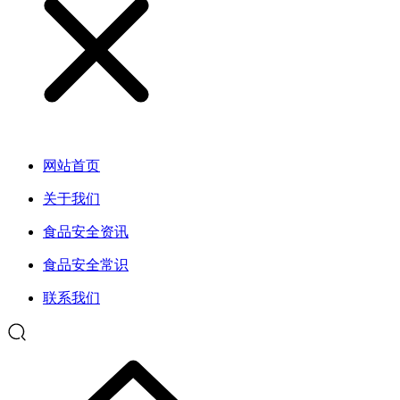
网站首页
关于我们
食品安全资讯
食品安全常识
联系我们