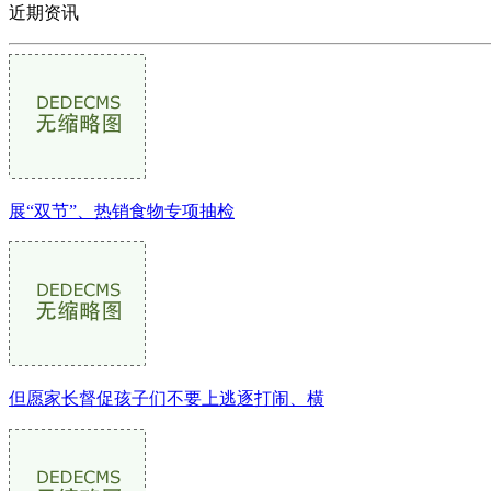
近期资讯
展“双节”、热销食物专项抽检
但愿家长督促孩子们不要上逃逐打闹、横