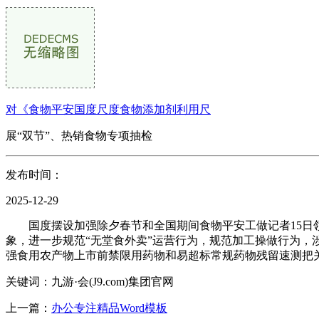
对《食物平安国度尺度食物添加剂利用尺
展“双节”、热销食物专项抽检
发布时间：
2025-12-29
国度摆设加强除夕春节和全国期间食物平安工做记者15日领
象，进一步规范“无堂食外卖”运营行为，规范加工操做行为
强食用农产物上市前禁限用药物和易超标常规药物残留速测把
关键词：九游·会(J9.com)集团官网
上一篇：
办公专注精品Word模板