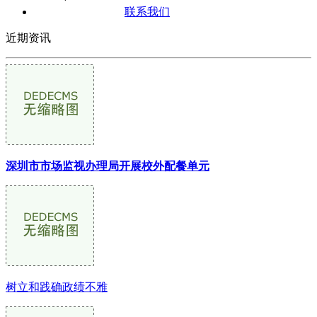
联系我们
近期资讯
深圳市市场监视办理局开展校外配餐单元
树立和践确政绩不雅