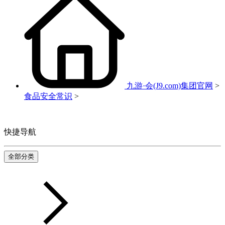
九游·会(J9.com)集团官网
>
食品安全常识
>
快捷导航
全部分类