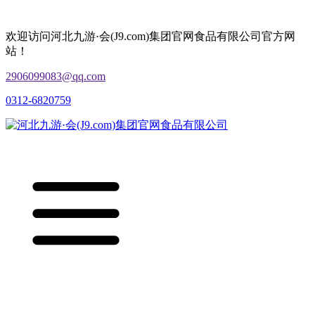
欢迎访问河北九游·会(J9.com)集团官网食品有限公司官方网
站！
2906099083@qq.com
0312-6820759