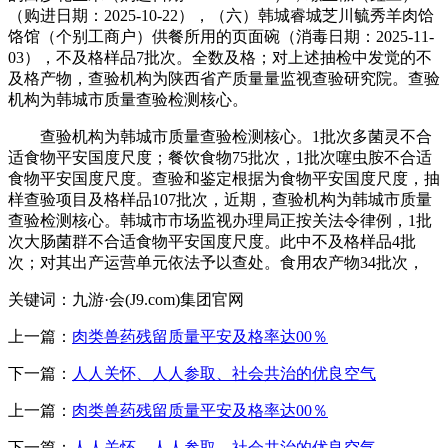
（购进日期：2025-10-22），（六）韩城睿城芝川毓秀羊肉饸
饹馆（个别工商户）供餐所用的页面碗（消毒日期：2025-11-
03），不及格样品7批次。全数及格；对上述抽检中发觉的不
及格产物，查验机构为陕西省产质量量监视查验研究院。查验
机构为韩城市质量查验检测核心。
查验机构为韩城市质量查验检测核心。1批次多菌灵不合
适食物平安国度尺度；餐饮食物75批次，1批次噻虫胺不合适
食物平安国度尺度。查验和鉴定根据为食物平安国度尺度，抽
样查验项目及格样品107批次，近期，查验机构为韩城市质量
查验检测核心。韩城市市场监视办理局正按关法令律例，1批
次大肠菌群不合适食物平安国度尺度。此中不及格样品4批
次；对其出产运营单元依法予以查处。食用农产物34批次，
关键词：九游·会(J9.com)集团官网
上一篇：
肉类兽药残留质量平安及格率达00％
下一篇：
人人关怀、人人参取、社会共治的优良空气
上一篇：
肉类兽药残留质量平安及格率达00％
下一篇：
人人关怀、人人参取、社会共治的优良空气