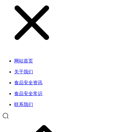
网站首页
关于我们
食品安全资讯
食品安全常识
联系我们