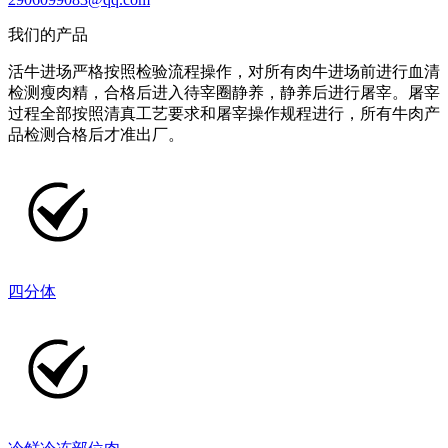
我们的产品
活牛进场严格按照检验流程操作，对所有肉牛进场前进行血清
检测瘦肉精，合格后进入待宰圈静养，静养后进行屠宰。屠宰
过程全部按照清真工艺要求和屠宰操作规程进行，所有牛肉产
品检测合格后才准出厂。
四分体