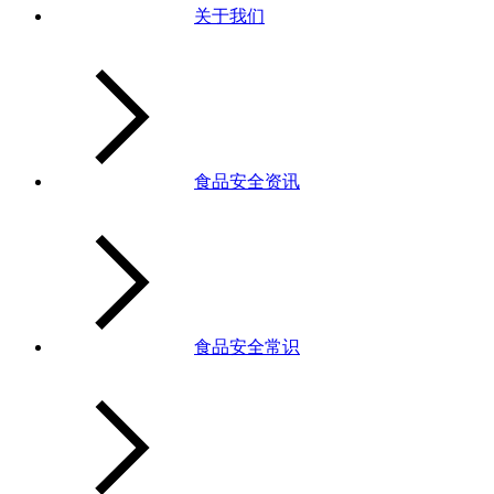
关于我们
食品安全资讯
食品安全常识