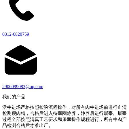
0312-6820759
2906099083@qq.com
我们的产品
活牛进场严格按照检验流程操作，对所有肉牛进场前进行血清
检测瘦肉精，合格后进入待宰圈静养，静养后进行屠宰。屠宰
过程全部按照清真工艺要求和屠宰操作规程进行，所有牛肉产
品检测合格后才准出厂。