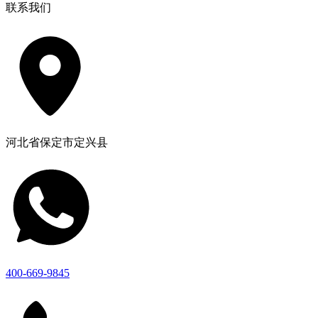
联系我们
河北省保定市定兴县
400-669-9845