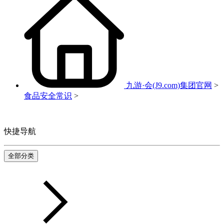
九游·会(J9.com)集团官网
>
食品安全常识
>
快捷导航
全部分类