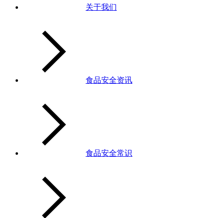
关于我们
食品安全资讯
食品安全常识