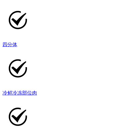
四分体
冷鲜冷冻部位肉