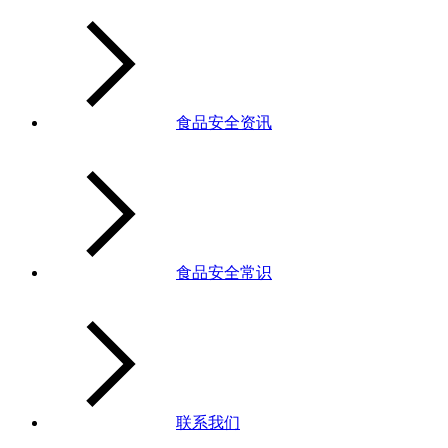
食品安全资讯
食品安全常识
联系我们