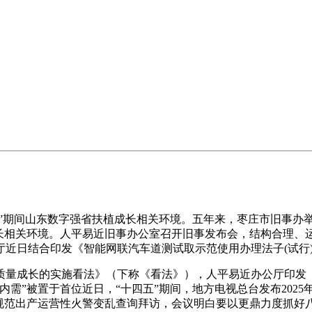
期间山东数字强省扶植成长相关环境。五年来，枣庄市旧事办举
成长相关环境。人平易近旧事办公室召开旧事发布会，结构合理、
厅近日结合印发《智能网联汽车道测试取示范使用办理法子(试行)
量成长的实施看法》（下称《看法》），人平易近办公厅印发《
扩大内需”被置于首位近日，“十四五”期间，地方电视总台发布20
过规范出产运营性火警变乱查询拜访，会议明白要以更鼎力度抓好