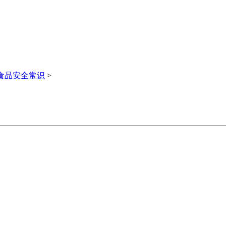
食品安全常识
>