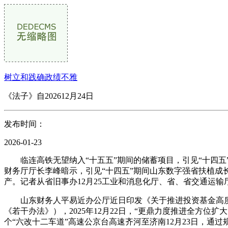
树立和践确政绩不雅
《法子》自202612月24日
发布时间：
2026-01-23
临连高铁无望纳入“十五五”期间的储蓄项目，引见“十四五”
财务厅厅长李峰暗示，引见“十四五”期间山东数字强省扶植
产。记者从省旧事办12月25工业和消息化厅、省、省交通运输
山东财务人平易近办公厅近日印发《关于推进投资基金高质
《若干办法》），2025年12月22日，“更鼎力度推进全方位
个“六改十二车道”高速公京台高速齐河至济南12月23日，通