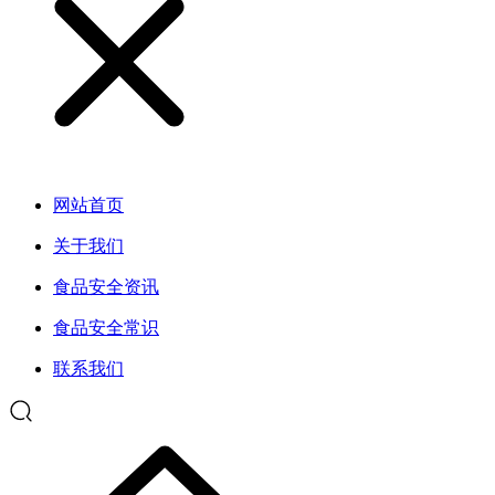
网站首页
关于我们
食品安全资讯
食品安全常识
联系我们