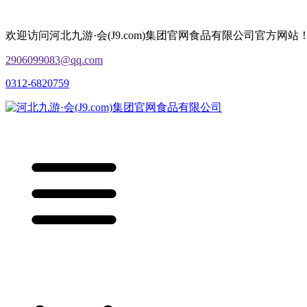
欢迎访问河北九游·会(J9.com)集团官网食品有限公司官方网站
2906099083@qq.com
0312-6820759