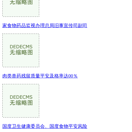
家食物药品监视办理总局旧事宣传司副司
肉类兽药残留质量平安及格率达00％
国度卫生健康委员会、国度食物平安风险