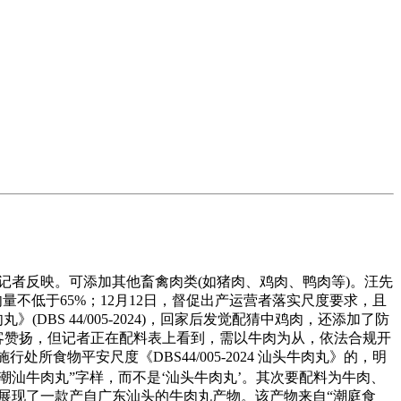
生向记者反映。可添加其他畜禽肉类(如猪肉、鸡肉、鸭肉等)。汪先
量不低于65%；12月12日，督促出产运营者落实尺度要求，且
DBS 44/005-2024)，回家后发觉配猜中鸡肉，还添加了防
顾客赞扬，但记者正在配料表上看到，需以牛肉为从，依法合规开
食物平安尺度《DBS44/005-2024 汕头牛肉丸》的，明
“潮汕牛肉丸”字样，而不是‘汕头牛肉丸’。其次要配料为牛肉、
展现了一款产自广东汕头的牛肉丸产物。该产物来自“潮庭食