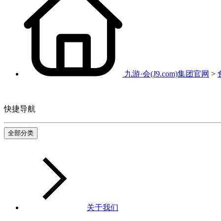
九游·会(J9.com)集团官网
>
快捷导航
全部分类
关于我们