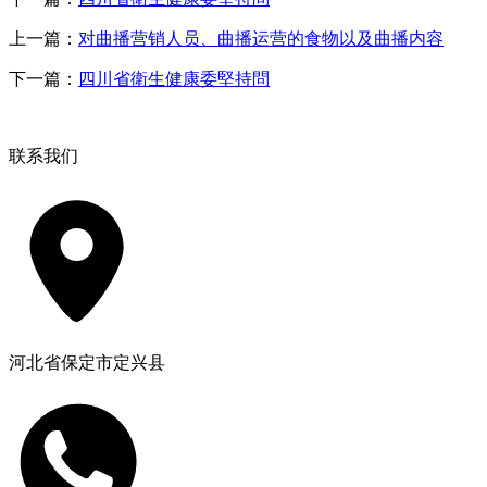
上一篇：
对曲播营销人员、曲播运营的食物以及曲播内容
下一篇：
四川省衛生健康委堅持問
联系我们
河北省保定市定兴县