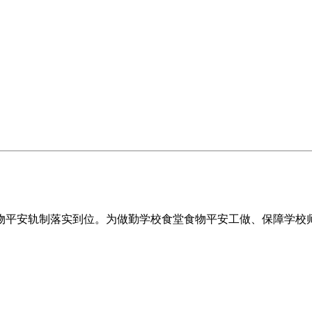
平安轨制落实到位。为做勤学校食堂食物平安工做、保障学校师