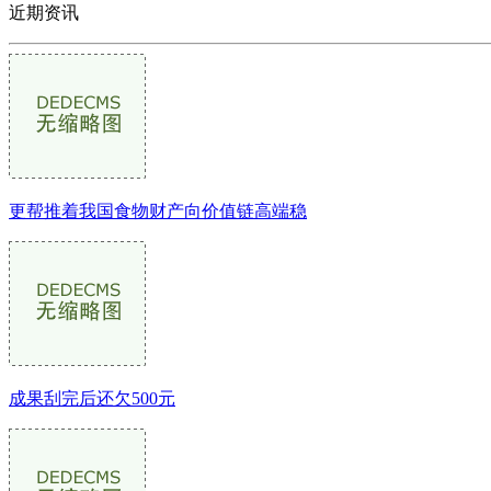
近期资讯
更帮推着我国食物财产向价值链高端稳
成果刮完后还欠500元