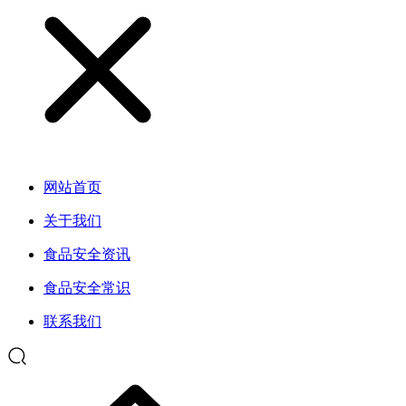
网站首页
关于我们
食品安全资讯
食品安全常识
联系我们