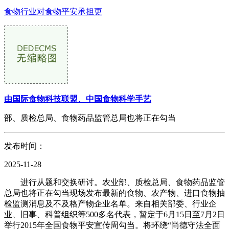
食物行业对食物平安承担更
由国际食物科技联盟、中国食物科学手艺
部、质检总局、食物药品监管总局也将正在勾当
发布时间：
2025-11-28
进行从题和交换研讨。农业部、质检总局、食物药品监管
总局也将正在勾当现场发布最新的食物、农产物、进口食物抽
检监测消息及不及格产物企业名单。来自相关部委、行业企
业、旧事、科普组织等500多名代表，暂定于6月15日至7月2日
举行2015年全国食物平安宣传周勾当。将环绕“尚德守法全面