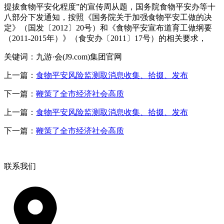
提拔食物平安化程度”的宣传周从题，国务院食物平安办等十
八部分下发通知，按照《国务院关于加强食物平安工做的决
定》（国发〔2012〕20号）和《食物平安宣布道育工做纲要
（2011-2015年）》（食安办〔2011〕17号）的相关要求，
关键词：九游·会(J9.com)集团官网
上一篇：
食物平安风险监测取消息收集、拾掇、发布
下一篇：
鞭策了全市经济社会高质
上一篇：
食物平安风险监测取消息收集、拾掇、发布
下一篇：
鞭策了全市经济社会高质
联系我们