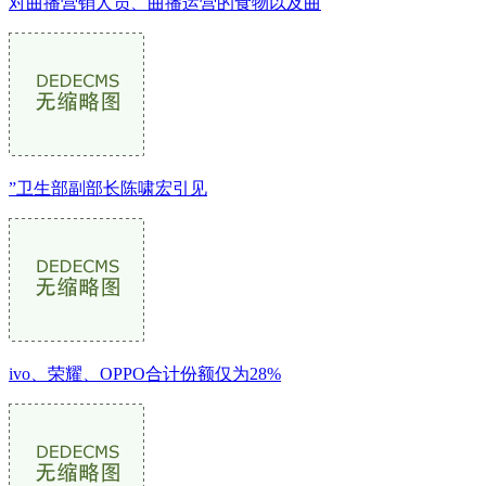
对曲播营销人员、曲播运营的食物以及曲
”卫生部副部长陈啸宏引见
ivo、荣耀、OPPO合计份额仅为28%