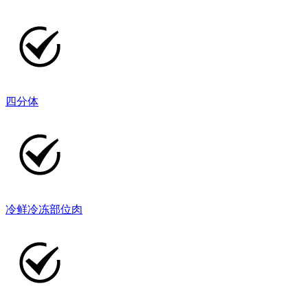
四分体
冷鲜冷冻部位肉