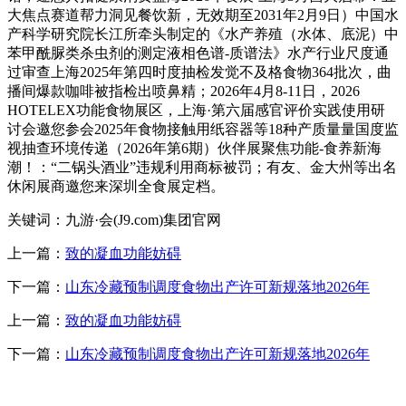
大焦点赛道帮力洞见餐饮新，无效期至2031年2月9日）中国水
产科学研究院长江所牵头制定的《水产养殖（水体、底泥）中
苯甲酰脲类杀虫剂的测定液相色谱-质谱法》水产行业尺度通
过审查上海2025年第四时度抽检发觉不及格食物364批次，曲
播间爆款咖啡被指检出喷鼻精；2026年4月8-11日，2026
HOTELEX功能食物展区，上海·第六届感官评价实践使用研
讨会邀您参会2025年食物接触用纸容器等18种产质量量国度监
视抽查环境传递（2026年第6期）伙伴展聚焦功能-食养新海
潮！：“二锅头酒业”违规利用商标被罚；有友、金大州等出名
休闲展商邀您来深圳全食展定档。
关键词：九游·会(J9.com)集团官网
上一篇：
致的凝血功能妨碍
下一篇：
山东冷藏预制调度食物出产许可新规落地2026年
上一篇：
致的凝血功能妨碍
下一篇：
山东冷藏预制调度食物出产许可新规落地2026年