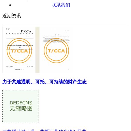
联系我们
近期资讯
力于共建通明、可托、可持续的财产生态