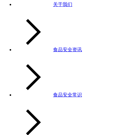
关于我们
食品安全资讯
食品安全常识