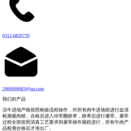
0312-6820759
2906099083@qq.com
我们的产品
活牛进场严格按照检验流程操作，对所有肉牛进场前进行血清
检测瘦肉精，合格后进入待宰圈静养，静养后进行屠宰。屠宰
过程全部按照清真工艺要求和屠宰操作规程进行，所有牛肉产
品检测合格后才准出厂。