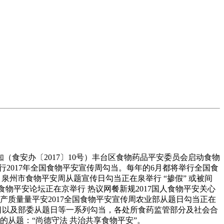
食安办〔2017〕10号）丰台区食物药品平安委员会启动食物
举行2017年全国食物平安宣传周勾当。每年的6月都将举行全国食
下发通知，泉州市食物平安周从题宣传日勾当正在泉举行 “掺假” 或被间
\食物平安论坛正在京举行 热议网餐新规2017国人食物平安关心
农产质量量平安2017全国食物平安宣传周农业部从题日勾当正在
日以及部委从题日等一系列勾当，各处所食药监管部分及社会合
的从题：“尚德守法 共治共享食物平安”。