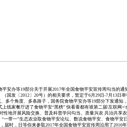
办等19部分关于开展2017年全国食物平安宣传周勾当的通知（
发〔2012〕20号）的相关要求，暂定于6月29日-7月13日
 Week），以多种形式、多个角度、多条路子，国务院食物平安办等19部分
式上线家餐厅进了食物平安“黑榜” 快看看都有谁第二届\互联网+
，有针对性地开展风险交换、普及科普学问勾当。质量兴农 共治共享
、“一带一”生态农业取食物平安论坛、数说食物平安、食物平安
届时，日等你来参取2017年全国食物平安宣传周沿用了2016年