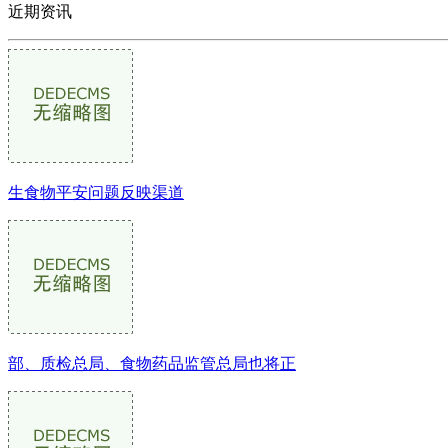
近期资讯
生食物平安问题反映渠道
部、质检总局、食物药品监管总局也将正