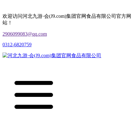
欢迎访问河北九游·会(J9.com)集团官网食品有限公司官方网
站！
2906099083@qq.com
0312-6820759