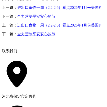
上一篇：
进出口食物一周（2.2-2.6）看点2026年1月份美国F
下一篇：
全力营制平安安心的节
上一篇：
进出口食物一周（2.2-2.6）看点2026年1月份美国F
下一篇：
全力营制平安安心的节
联系我们
河北省保定市定兴县