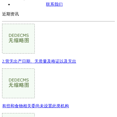
联系我们
近期资讯
2.营无出产日期、无质量及格证以及无出
有些和食物相关委尚未设置此类机构