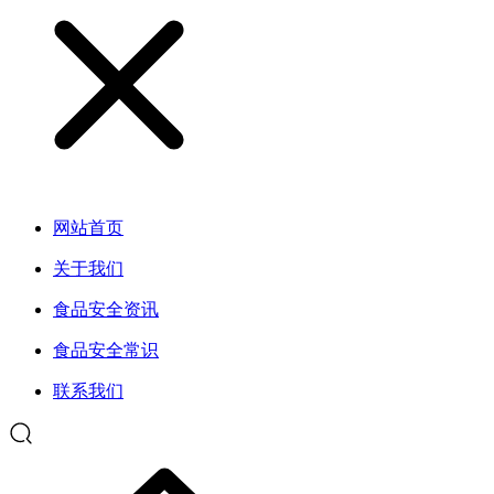
网站首页
关于我们
食品安全资讯
食品安全常识
联系我们