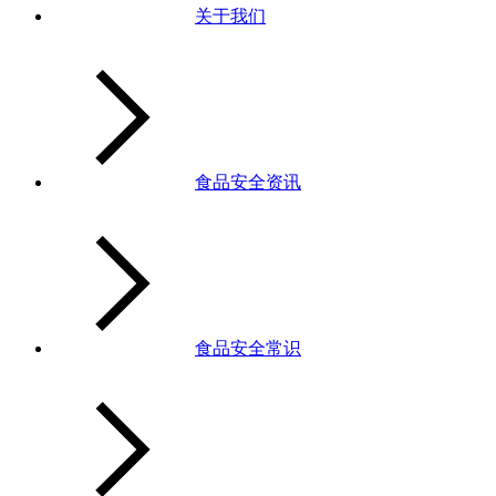
关于我们
食品安全资讯
食品安全常识