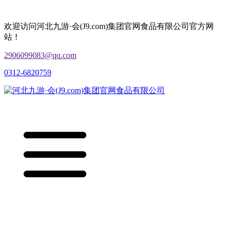
欢迎访问河北九游·会(J9.com)集团官网食品有限公司官方网
站！
2906099083@qq.com
0312-6820759