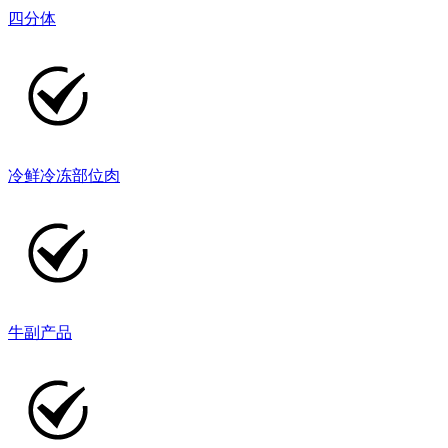
四分体
冷鲜冷冻部位肉
牛副产品