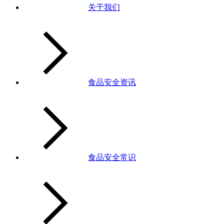
关于我们
食品安全资讯
食品安全常识