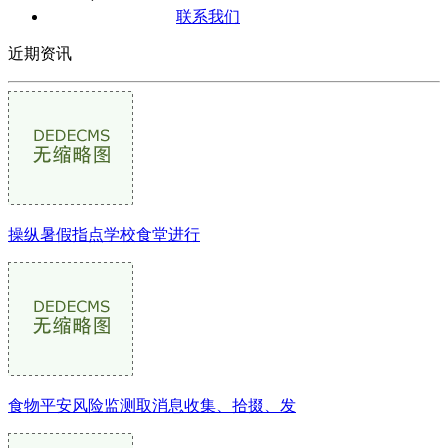
联系我们
近期资讯
操纵暑假指点学校食堂进行
食物平安风险监测取消息收集、拾掇、发