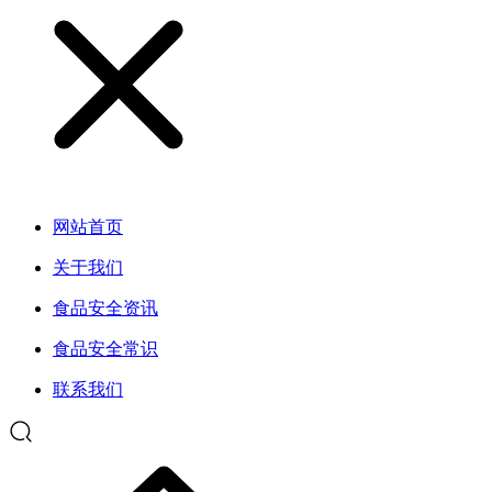
网站首页
关于我们
食品安全资讯
食品安全常识
联系我们