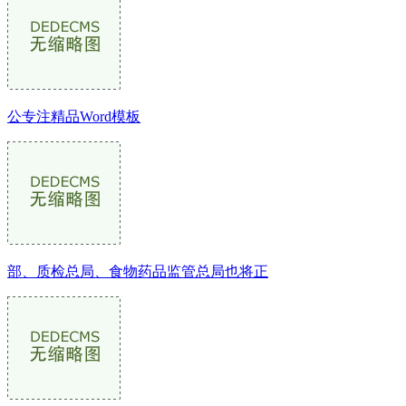
公专注精品Word模板
部、质检总局、食物药品监管总局也将正