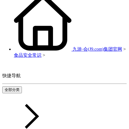
九游·会(J9.com)集团官网
>
食品安全常识
>
快捷导航
全部分类