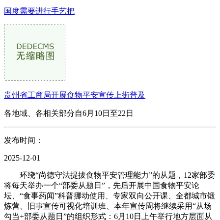
国度需要进行手艺把
贵州省工商局开展食物平安宣传上街普及
各地域、各相关部分自6月10日至22日
发布时间：
2025-12-01
环绕“尚德守法提拔食物平安管理能力”的从题，12家部委
将每天举办一个“部委从题日”，先后开展中国食物平安论
坛、“食事药闻”科普挪动使用、专家双向公开课、全都城市锻
炼营、旧事宣传可视化培训班、本年宣传周将继续采用“从场
勾当+部委从题日”的组织形式：6月10日上午举行地方层面从