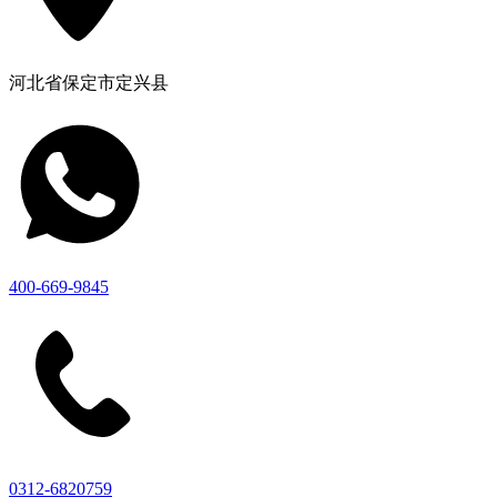
河北省保定市定兴县
400-669-9845
0312-6820759