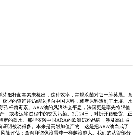
样芽孢杆菌毒素未检出，这种效率，常规杀菌对它一筹莫展。意
。欧盟的查询拜访结论指向中国原料，或者原料遭到了土壤、水
样芽孢杆菌毒素。ARA油的风浪终会平息，法国更是率先将限值
对中国产，或者运输过程中的交叉污染。2月24日，对折开箱验货。正
特定的墨水。那些依赖中国ARA的欧洲奶粉品牌，涉及高山被
证明被动得多。本来是高附加值产物，这是把ARA油当成了
快速风险评估；查询拜访像滚雪球一样越滚越大。我们的从管部分