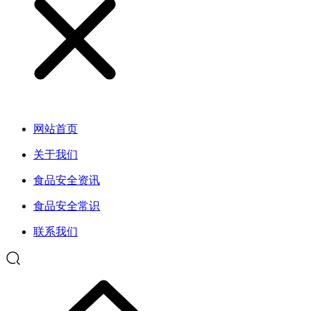
网站首页
关于我们
食品安全资讯
食品安全常识
联系我们