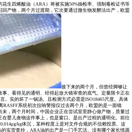
花生四烯酸油（ARA）将被实施50%抽检率、强制毒检证书等
司召回产物，两个月过渡期，它次要通过微生物发酵法出产，欧盟
接下来的两个月，但曾经脚够让
故事、看得见的通明、经得起放大镜审查的底气。定量限卡正在
。实的坏了一锅汤。且检测方式必需是ISO18465尺度。具体
RASFF系统初次拉响警报仅过去两个月，欧盟的是一面镜
尚未，两个月时间，中国企业正在尝试室里静心做产物，质量过
正在婴儿食物这件事上，也是窗口。是出产过程的通明化。前往
.014μg/kg体沉，某种程度上是对文件合规的不信赖投票。这
%的实货查抄，ARA油的出产是一门手艺活。没有哪个家长情愿