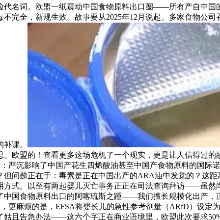
代名词。欧盟一纸震动中国食物原料出口圈——所有产自中国的
不完全，新规生效。故事要从2025年12月说起。多家食物公
的补课。
忍。欧盟的！查看更多这场危机了一个现实，更是让人信得过的
峻厉：严沉影响了中国产花生四烯酸油甚至中国产食物原料的国际诺言
但问题正在于：毒素是正在中国出产的ARA油中发觉的？这距离
用方式。以至有两起婴儿灭亡事务正正在司法查询拜访——虽然
了中国食物原料出口的阿喀琉斯之踵——我们擅长规模化出产，
是，更麻烦的是，EFSA将婴长儿的急性参考剂量（ARfD）设定为0
姑且告急办法——这六个字正在商业语境里，欧盟此次要求50