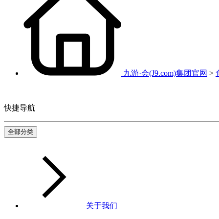
九游·会(J9.com)集团官网
>
快捷导航
全部分类
关于我们